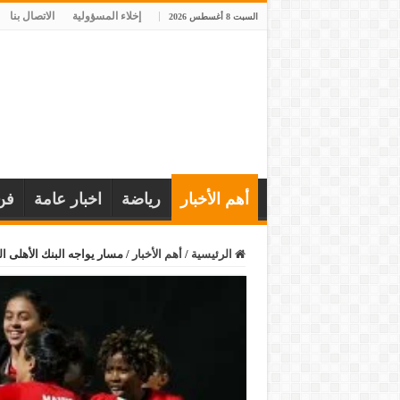
إخلاء المسؤولية
الاتصال بنا
السبت 8 أغسطس 2026
أهم الأخبار
رياضة
اخبار عامة
فن
الرئيسية
/
أهم الأخبار
/
مسار يواجه البنك الأهلى ا