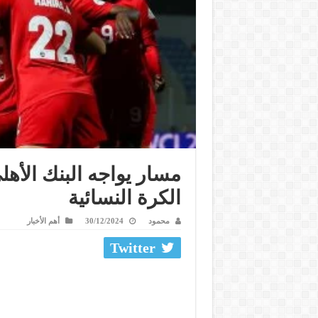
مسار يواجه البنك الأهل
الكرة النسائية
محمود
30/12/2024
أهم الأخبار
Twitter