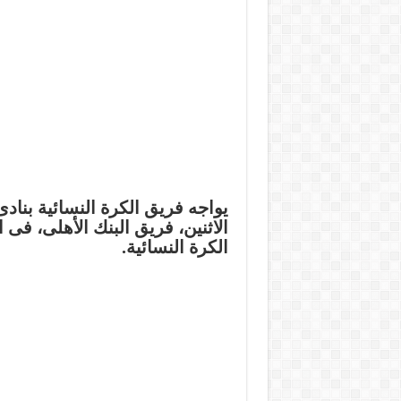
يواجه فريق الكرة النسائية بناد
الاثنين، فريق البنك الأهلى، فى 
الكرة النسائية.