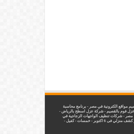
م مواقع الكترونية في مصر
-
برنامج محاسبة
زل فوم بالقصيم
-
شركة عزل اسطح بالرياض
-
 مصر
-
شركات تنظيف الواجهات الزجاجية في
شف منزلي فى 6 اكتوبر
-
خمسات
-
كفيل
-