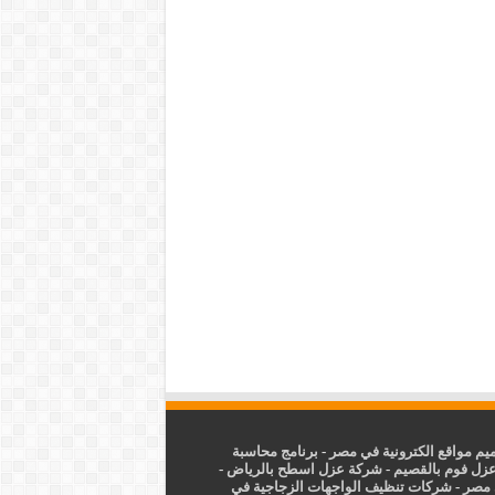
م مواقع الكترونية في مصر
-
برنامج محاسبة
زل فوم بالقصيم
-
شركة عزل اسطح بالرياض
-
 مصر
-
شركات تنظيف الواجهات الزجاجية في