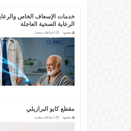
خدمات الإسعاف الخاص والرعاية
الرعاية الصحية العاجلة
محمود
مقطع كايو البرازيلي
محمود