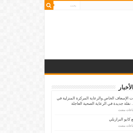
لأخبار
 الإسعاف الخاص والرعاية المركزة المنزلية في
 نقلة جديدة في الرعاية الصحية العاجلة
كايو البرازيلي