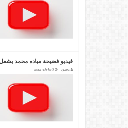
فيديو فضيحة مياده محمد يشعل 
محمود