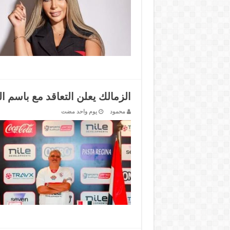
الزمالك يعلن التعاقد مع باسم الس
محمود
‏يوم واحد مضت