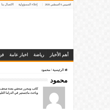
إخلاء المسؤولية
الاتصال بنا
الخميس 6 أغسطس 2026
أهم الأخبار
رياضة
اخبار عامة
فن
الرئيسية
/
محمود
محمود
كاتب ومحرر صحفي بعدة صحف وم
وباحث ماجستير في الدراما التليف