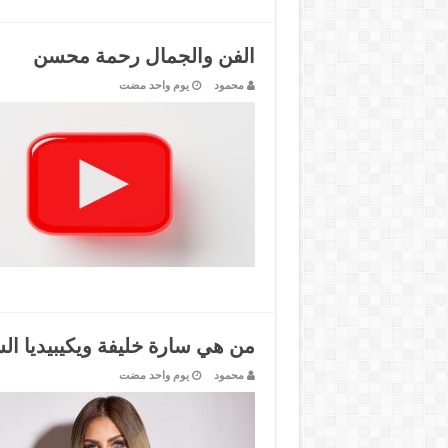
الفن والجمال رحمة محسن
محمود
‏يوم واحد مضت
من هي سارة خليفة ويكيبيديا الس
محمود
‏يوم واحد مضت