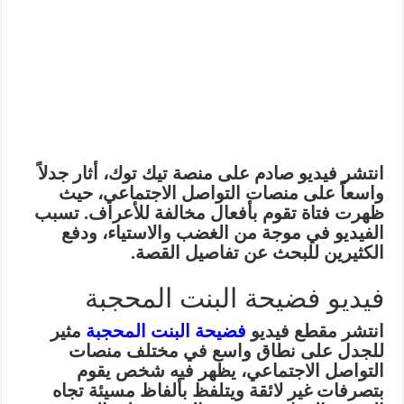
انتشر فيديو صادم على منصة تيك توك، أثار جدلاً
واسعاً على منصات التواصل الاجتماعي، حيث
ظهرت فتاة تقوم بأفعال مخالفة للأعراف. تسبب
الفيديو في موجة من الغضب والاستياء، ودفع
الكثيرين للبحث عن تفاصيل القصة.
فيديو فضيحة البنت المحجبة
انتشر مقطع فيديو
فضيحة البنت المحجبة
مثير
للجدل على نطاق واسع في مختلف منصات
التواصل الاجتماعي، يظهر فيه شخص يقوم
بتصرفات غير لائقة ويتلفظ بألفاظ مسيئة تجاه