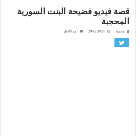
قصة فيديو فضيحة البنت السورية
المحجبة
محمود
29/12/2024
أهم الأخبار