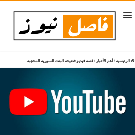
الرئيسية
/
أهم الأخبار
/
قصة فيديو فضيحة البنت السورية المحجبة