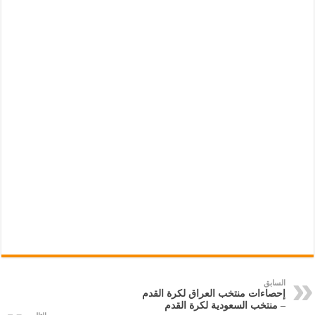
السابق
إحصاءات منتخب العراق لكرة القدم
– منتخب السعودية لكرة القدم