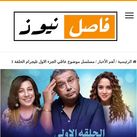
الرئيسية
/
أهم الأخبار
/
مسلسل موضوع عائلي الجزء الاول تليجرام الحلقة 1