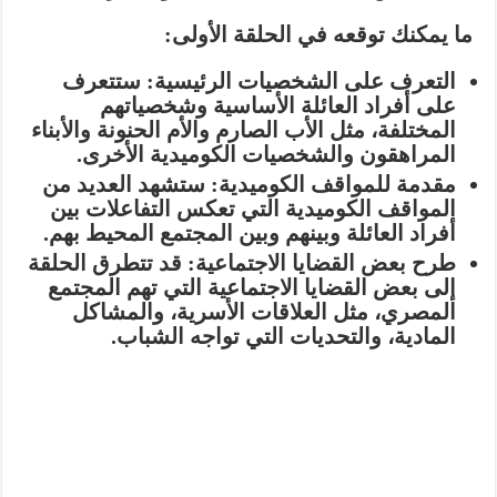
ما يمكنك توقعه في الحلقة الأولى:
التعرف على الشخصيات الرئيسية:
ستتعرف
على أفراد العائلة الأساسية وشخصياتهم
المختلفة، مثل الأب الصارم والأم الحنونة والأبناء
المراهقون والشخصيات الكوميدية الأخرى.
مقدمة للمواقف الكوميدية:
ستشهد العديد من
المواقف الكوميدية التي تعكس التفاعلات بين
أفراد العائلة وبينهم وبين المجتمع المحيط بهم.
طرح بعض القضايا الاجتماعية:
قد تتطرق الحلقة
إلى بعض القضايا الاجتماعية التي تهم المجتمع
المصري، مثل العلاقات الأسرية، والمشاكل
المادية، والتحديات التي تواجه الشباب.