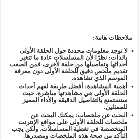
ملاحظات هامة:
لا توجد معلومات محددة حول الحلقة الأولى
بالذات:
نظرًا لأن المسلسلات عادة ما تتغير
أحداثها وتفاصيلها من حلقة لأخرى، فمن الصعب
تقديم ملخص دقيق للحلقة الأولى دون معرفة
الموسم الذي تشاهده.
أهمية المشاهدة:
أفضل طريقة لفهم أحداث
الحلقة الأولى هي مشاهدتها مباشرة، حيث
ستستمتع بالتفاصيل الدقيقة والأداء المميز
للممثلين.
البحث عن ملخصات:
يمكنك البحث عن
ملخصات للحلقة الأولى على مواقع الإنترنت
المتخصصة في تغطية المسلسلات، ولكن يجب
التأكد من صحة هذه الملخصات ومصدرها.