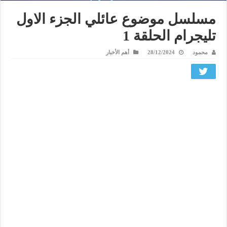
مسلسل موضوع عائلي الجزء الاول
تليجرام الحلقة 1
محمود
28/12/2024
أهم الأخبار