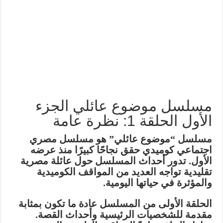
مسلسل موضوع عائلي الجزء
الأول الحلقة 1: نظرة عامة
مسلسل “موضوع عائلي”
هو مسلسل مصري
اجتماعي كوميدي حقق نجاحًا كبيرًا منذ عرضه
الأول. تدور أحداث المسلسل حول عائلة مصرية
تقليدية تواجه العديد من المواقف الكوميدية
والمؤثرة في حياتها اليومية.
الحلقة الأولى
من المسلسل عادة ما تكون بمثابة
مقدمة للشخصيات الرئيسية وأحداث القصة.