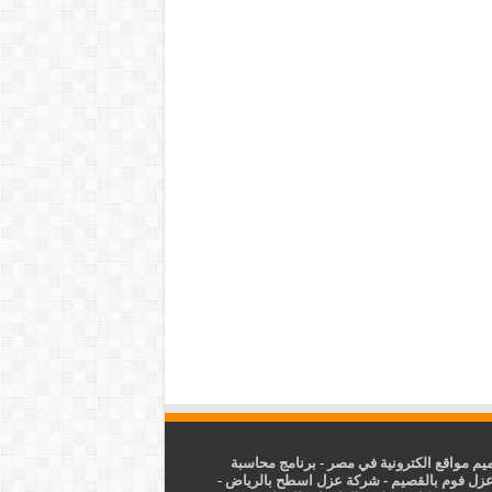
م مواقع الكترونية في مصر
-
برنامج محاسبة
زل فوم بالقصيم
-
شركة عزل اسطح بالرياض
-