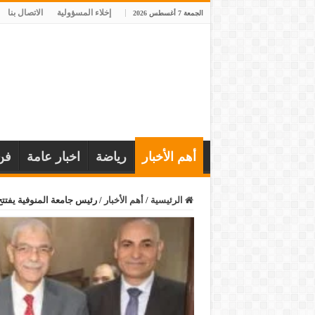
إخلاء المسؤولية
الاتصال بنا
الجمعة 7 أغسطس 2026
أهم الأخبار
رياضة
اخبار عامة
فن
الرئيسية
/
أهم الأخبار
/
رئيس جامعة المنوفية يفتتح