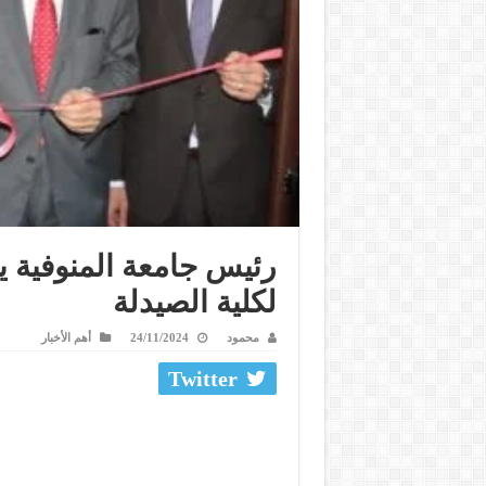
رئيس جامعة المنوفية ي
لكلية الصيدلة
محمود
24/11/2024
أهم الأخبار
Twitter