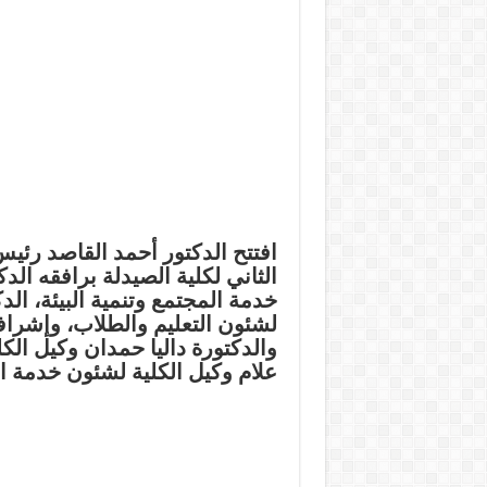
افتتح الدكتور أحمد القاصد رئي
الثاني لكلية الصيدلة برافقه 
خدمة المجتمع وتنمية البيئة، ال
لشئون التعليم والطلاب، وإشراف
والدكتورة داليا حمدان وكيل الك
علام وكيل الكلية لشئون خدمة ا