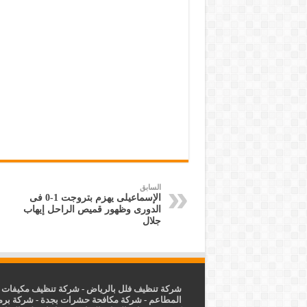
السابق
الإسماعيلى يهزم بتروجت 1-0 فى
الدورى وظهور قميص الراحل إيهاب
جلال
شركة تنظيف فلل بالرياض
-
شركة تنظيف مكيفات ب
المطاعم
-
شركة مكافحة حشرات بجدة
-
شركة برم