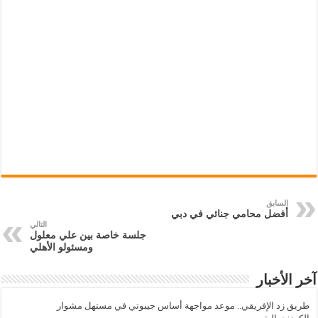
السابق
أفضل محامي جنائي في دبي
التالي
جلسة خاصة بين علي معلول
ومسئولو الأهلي
آخر الأخبار
طريق زد الإفريقي.. موعد مواجهة أساس جيبوتي في مستهل مشوار