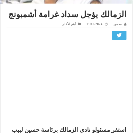
الزمالك يؤجل سداد غرامة أشمبونج
محمود
11/10/2024
أهم الأخبار
استقر مسئولو نادى الزمالك برئاسة حسين لبيب