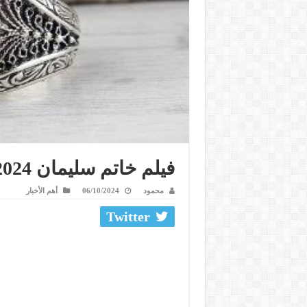
فيلم خاتم سليمان 2024
محمود
06/10/2024
أهم الأخبار
Twitter