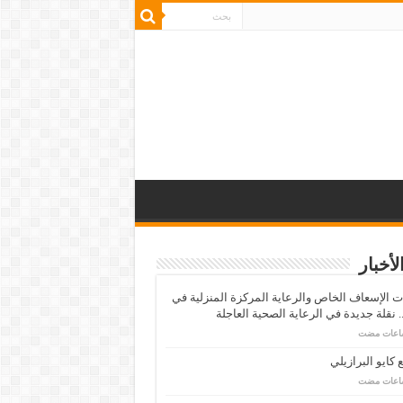
لأخبار
 الإسعاف الخاص والرعاية المركزة المنزلية في
 نقلة جديدة في الرعاية الصحية العاجلة
كايو البرازيلي