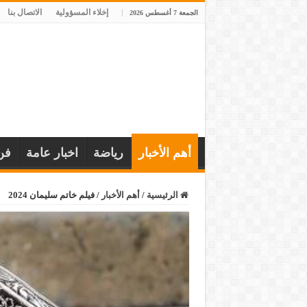
إخلاء المسؤولية
الاتصال بنا
الجمعة 7 أغسطس 2026
أهم الأخبار
رياضة
اخبار عامة
فن
الرئيسية
/
أهم الأخبار
/
فيلم خاتم سليمان 2024