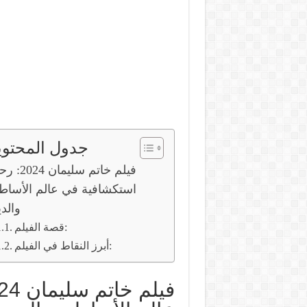
جدول المحتوي
فيلم خاتم سليمان 4
استكشافية في عالم الأساط
والد
قصة الفيلم:
أبرز النقاط في الفيلم: