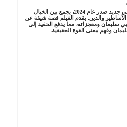
هو عمل درامي جديد صدر عام 2024، يجمع بين الخيال
الأساطير والدين. يقدم الفيلم قصة شيقة عن
ي سليمان ومعجزاته، مما يدفع الحفيد إلى
مان وفهم معنى القوة الحقيقية.