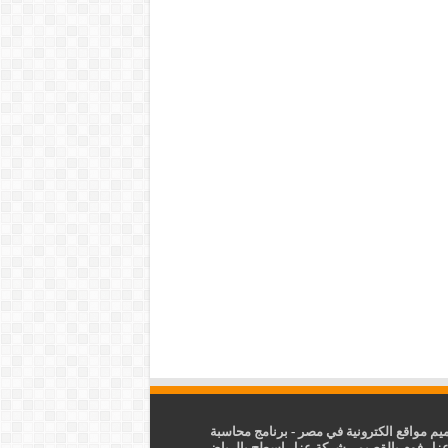
م مواقع الكترونية في مصر
-
برنامج محاسبة
زل فوم بالقصيم
-
شركة عزل اسطح بالرياض
-