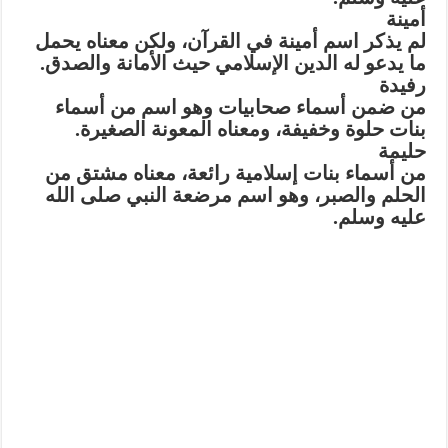
أمينة
لم يذكر اسم أمينة في القرآن، ولكن معناه يحمل
ما يدعو له الدين الإسلامي حيث الأمانة والصدق.
رفيدة
من ضمن أسماء صحابيات وهو اسم من أسماء
بنات حلوة وخفيفة، ومعناه المعونة الصغيرة.
حليمة
من أسماء بنات إسلامية رائعة، معناه مشتق من
الحلم والصبر، وهو اسم مرضعة النبي صلى الله
عليه وسلم.