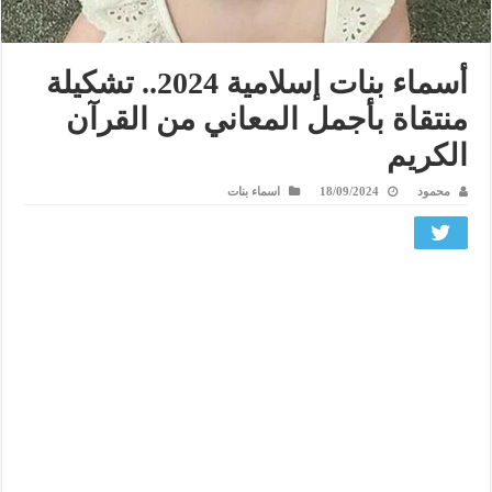
أسماء بنات إسلامية 2024.. تشكيلة
منتقاة بأجمل المعاني من القرآن
الكريم
محمود
18/09/2024
اسماء بنات