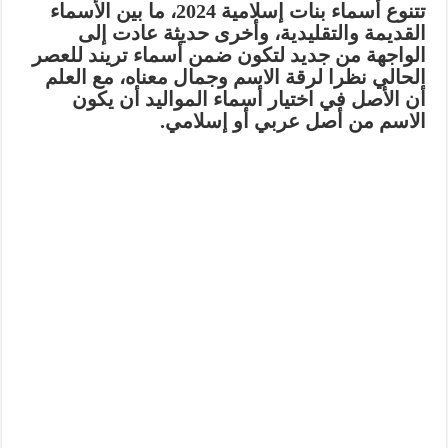
تتنوع أسماء بنات إسلامية 2024، ما بين الأسماء
القديمة والتقليدية، وأخرى حديثة عادت إلى
الواجهة من جديد لتكون ضمن أسماء تريند للعصر
الحالي نظرا لرقة الاسم وجمال معناه، مع العلم
أن الأصل في اختيار أسماء المواليد أن يكون
الاسم من أصل عربي أو إسلامي.