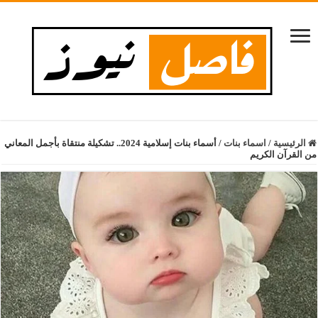
الرئيسية
/
اسماء بنات
/
أسماء بنات إسلامية 2024.. تشكيلة منتقاة بأجمل المعاني
من القرآن الكريم