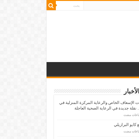
لأخبار
 الإسعاف الخاص والرعاية المركزة المنزلية في
 نقلة جديدة في الرعاية الصحية العاجلة
كايو البرازيلي