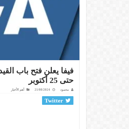
حتى 25 أكتوبر
محمود
21/08/2024
أهم الأخبار
Twitter