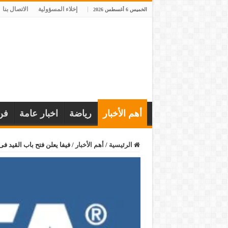
إخلاء المسؤولية
الاتصال بنا
الخميس 6 أغسطس 2026
أهم الأخبار
رياضة
اخبار عامة
فن
الرئيسية
/
أهم الأخبار
/
فيفا يعلن فتح باب القيد فى مصر 31 أغسطس الجارى ح