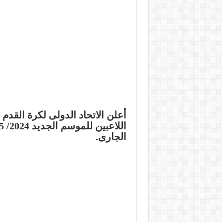
أعلن الاتحاد الدولى لكرة القدم
الجارى.