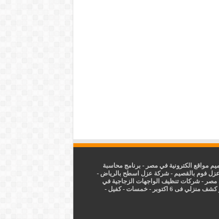
م مواقع الكترونية في مصر
-
برنامج محاسبة
زل فوم بالقصيم
-
شركة عزل اسطح بالرياض
-
 مصر
-
شركات تنظيف الواجهات الزجاجية في
شف منزلي فى 6 اكتوبر
-
خمسات
-
كفيل
-