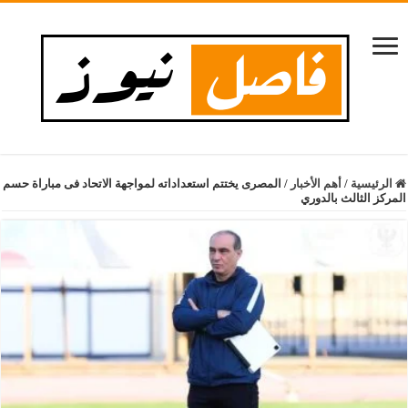
الرئيسية
/
أهم الأخبار
/
المصرى يختتم استعداداته لمواجهة الاتحاد فى مباراة حسم
المركز الثالث بالدوري