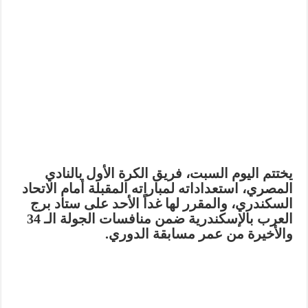
يختتم اليوم السبت، فريق الكرة الأول بالنادي
المصري، استعداداته لمباراته المقبلة أمام الاتحاد
السكندري، والمقرر لها غداً الأحد على ستاد برج
العرب بالإسكندرية ضمن منافسات الجولة الـ 34
والأخيرة من عمر مسابقة الدوري.