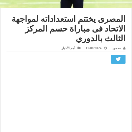
المصرى يختتم استعداداته لمواجهة
الاتحاد فى مباراة حسم المركز
الثالث بالدوري
محمود
17/08/2024
أهم الأخبار