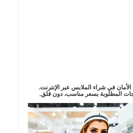
الأمان في شراء الملابس
عبر الإنترنت.
ات المطلوبة بسعر مناسب، دون قلق.