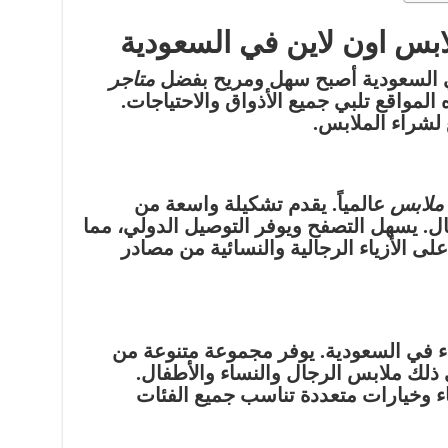
بس اون لاين في السعودية
ي السعودية أصبح سهل ومريح بفضل
متاجر
 المواقع تلبي جميع الأذواق والاحتياجات.
 لشراء الملابس.
 ملابس
عالمياً. يقدم تشكيلة واسعة من
ال. يسهل التصفح ويوفر التوصيل الدولي، مما
ى الأزياء الرجالية والنسائية
من مصادر
اء في السعودية. يوفر مجموعة متنوعة من
 ذلك ملابس الرجال والنساء والأطفال.
ياء وخيارات متعددة تناسب جميع الفئات