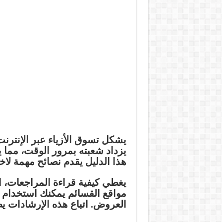
يشكل
تسوق الأزياء عبر الإنترن
يزداد شعبته بمرور الوقت، مما 
هذا الدليل يقدم نصائح مهمة لاخت
يغطي كيفية قراءة المراجعات، ا
مواقع القسائم
يمكنك استخدام
العروض. اتباع هذه الإرشادات ي