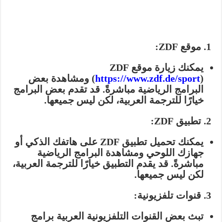
1. موقع ZDF:
يمكنك زيارة موقع ZDF
https://www.zdf.de/sport
(
) ومشاهدة بعض
البرامج الرياضية مباشرةً. قد تقدم بعض البرامج
خيارًا للترجمة العربية، لكن ليس جميعها.
2. تطبيق ZDF:
يمكنك تحميل تطبيق ZDF على هاتفك الذكي أو
جهازك اللوحي ومشاهدة البرامج الرياضية
مباشرةً. قد يقدم التطبيق خيارًا للترجمة العربية،
لكن ليس جميعها.
3. قنوات تلفزيونية:
تبث بعض القنوات التلفزيونية العربية برامج