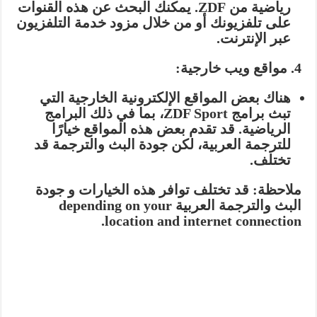
رياضية من ZDF. يمكنك البحث عن هذه القنوات
على تلفزيونك أو من خلال مزود خدمة التلفزيون
عبر الإنترنت.
4. مواقع ويب خارجية:
هناك بعض المواقع الإلكترونية الخارجية التي
تبث برامج ZDF Sport، بما في ذلك البرامج
الرياضية. قد تقدم بعض هذه المواقع خيارًا
للترجمة العربية، لكن جودة البث والترجمة قد
تختلف.
ملاحظة:
قد تختلف توافر هذه الخيارات و جودة
البث والترجمة العربية depending on your
location and internet connection.