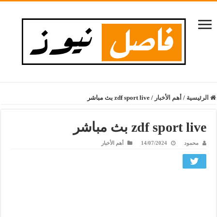
الرئيسية
/
أهم الأخبار
/
zdf sport live بث مباشر
zdf sport live بث مباشر
محمود
14/07/2024
أهم الأخبار