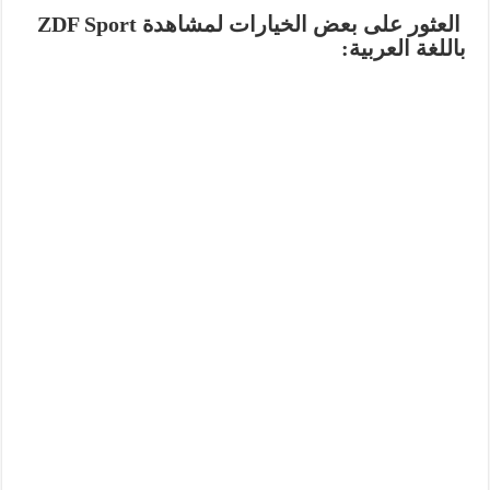
العثور على بعض الخيارات لمشاهدة ZDF Sport
باللغة العربية: