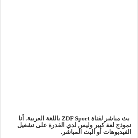
بث مباشر لقناة ZDF Sport باللغة العربية. أنا
نموذج لغة كبير وليس لدي القدرة على تشغيل
الفيديوهات أو البث المباشر.