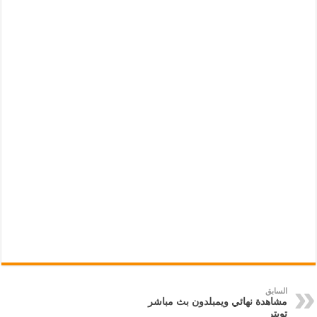
السابق
مشاهدة نهائي ويمبلدون بث مباشر
تويتر