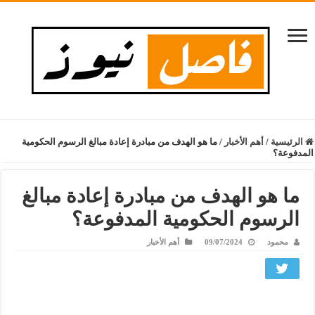
الرئيسية
/
أهم الأخبار
/
ما هو الهدف من مبادرة إعادة مبالغ الرسوم الحكومية
المدفوعة؟
ما هو الهدف من مبادرة إعادة مبالغ
الرسوم الحكومية المدفوعة؟
محمود
09/07/2024
أهم الأخبار