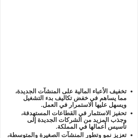
تخفيف الأعباء المالية
على المنشآت الجديدة،
مما يساهم في
خفض تكاليف بدء التشغيل
ويسهل عليها الاستمرار في العمل.
تحفيز الاستثمار
في القطاعات المستهدفة،
وجذب المزيد من الشركات الجديدة إلى
تأسيس أعمالها في المملكة.
تعزيز نمو وتطور
المنشآت الصغيرة والمتوسطة،