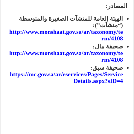
المصادر:
الهيئة العامة للمنشآت الصغيرة والمتوسطة
(“منشآت”):
http://www.monshaat.gov.sa/ar/taxonomy/te
rm/4108
صحيفة مال:
http://www.monshaat.gov.sa/ar/taxonomy/te
rm/4108
صحيفة سبق:
https://mc.gov.sa/ar/eservices/Pages/Service
Details.aspx?sID=4