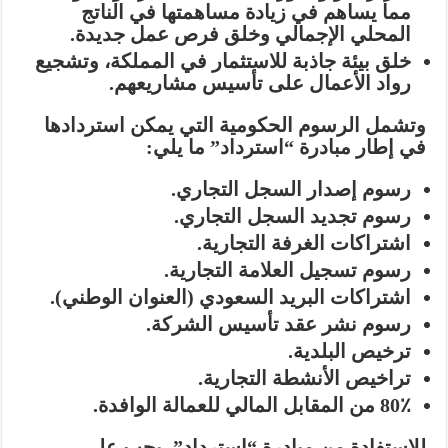
مما يساهم في
زيادة مساهمتها في الناتج
المحلي الإجمالي
وخلق فرص عمل جديدة.
خلق بيئة جاذبة للاستثمار
في المملكة، وتشجيع
رواد الأعمال على تأسيس مشاريعهم.
وتشمل الرسوم الحكومية التي يمكن استردادها
في إطار مبادرة “استرداد” ما يلي:
رسوم إصدار السجل التجاري.
رسوم تجديد السجل التجاري.
اشتراكات الغرفة التجارية.
رسوم تسجيل العلامة التجارية.
اشتراكات البريد السعودي (العنوان الوطني).
رسوم نشر عقد تأسيس الشركة.
ترخيص البلدية.
تراخيص الأنشطة التجارية.
80٪ من المقابل المالي للعمالة الوافدة.
للاستفادة من مبادرة “استرداد”
، يجب على