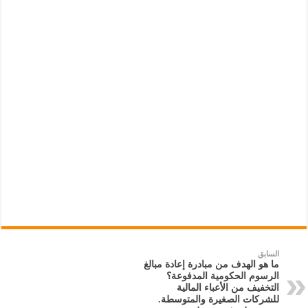
السابق
ما هو الهدف من مبادرة إعادة مبالغ
الرسوم الحكومية المدفوعة؟
التخفيف من الأعباء المالية
للشركات الصغيرة والمتوسطة.