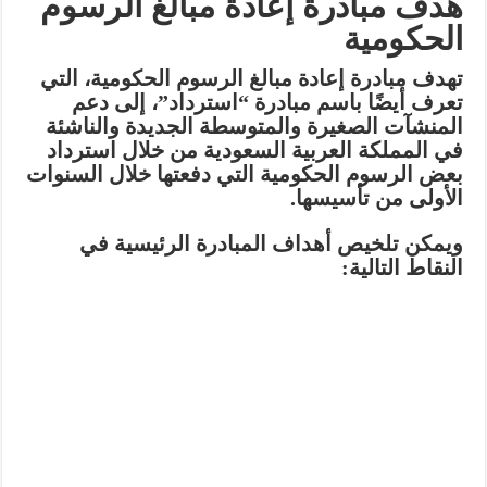
هدف مبادرة إعادة مبالغ الرسوم
الحكومية
تهدف مبادرة إعادة مبالغ الرسوم الحكومية، التي
تعرف أيضًا باسم مبادرة “استرداد”، إلى
دعم
المنشآت الصغيرة والمتوسطة الجديدة والناشئة
في المملكة العربية السعودية
من خلال
استرداد
بعض الرسوم الحكومية التي دفعتها
خلال السنوات
الأولى من تأسيسها.
ويمكن تلخيص أهداف المبادرة الرئيسية في
النقاط التالية: