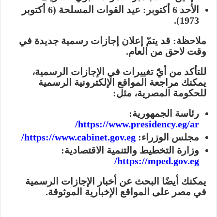
الأحد 6 أكتوبر:
عيد القوات المسلحة (6 أكتوبر
1973).
ملاحظة:
قد يتمّ إعلان إجازات رسمية جديدة في
وقت لاحق من العام.
للتأكد من أيّ تغييرات في الإجازات الرسمية،
يمكنك مراجعة المواقع الإلكترونية الرسمية
للحكومة المصرية، مثل:
رئاسة الجمهورية:
https://www.presidency.eg/ar/
مجلس الوزراء:
https://www.cabinet.gov.eg/
وزارة التخطيط والتنمية الاقتصادية:
https://mped.gov.eg/
يمكنك أيضًا البحث عن أخبار الإجازات الرسمية
في مصر على المواقع الإخبارية الموثوقة.