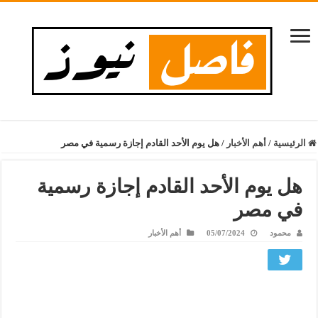
الرئيسية
/
أهم الأخبار
/
هل يوم الأحد القادم إجازة رسمية في مصر
هل يوم الأحد القادم إجازة رسمية
في مصر
محمود
05/07/2024
أهم الأخبار