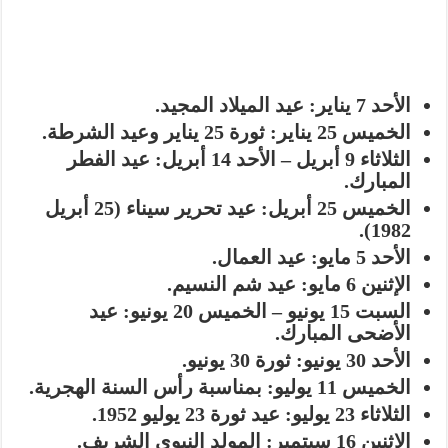
الأحد 7 يناير:
عيد الميلاد المجيد.
الخميس 25 يناير:
ثورة 25 يناير وعيد الشرطة.
الثلاثاء 9 أبريل – الأحد 14 أبريل:
عيد الفطر
المبارك.
الخميس 25 أبريل:
عيد تحرير سيناء (25 أبريل
1982).
الأحد 5 مايو:
عيد العمال.
الإثنين 6 مايو:
عيد شم النسيم.
السبت 15 يونيو – الخميس 20 يونيو:
عيد
الأضحى المبارك.
الأحد 30 يونيو:
ثورة 30 يونيو.
الخميس 11 يوليو:
بمناسبة رأس السنة الهجرية.
الثلاثاء 23 يوليو:
عيد ثورة 23 يوليو 1952.
الإثنين 16 سبتمبر:
المولد النبوي الشريف.