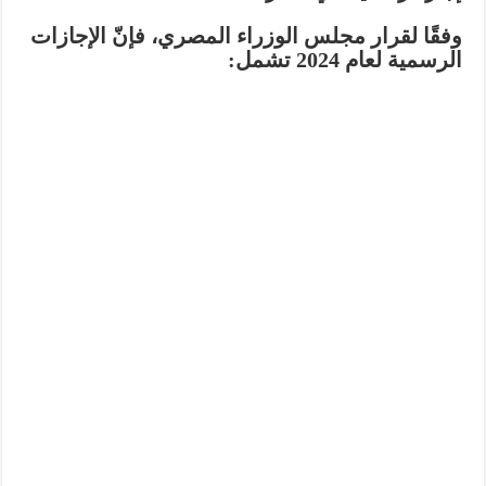
وفقًا لقرار مجلس الوزراء المصري، فإنّ الإجازات
الرسمية لعام 2024 تشمل: