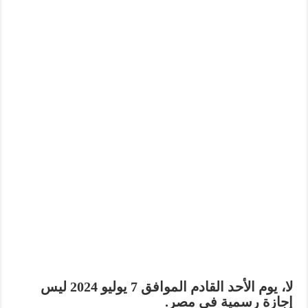
لا،
يوم الأحد القادم الموافق 7 يوليو 2024 ليس
إجازة رسمية في مصر
.