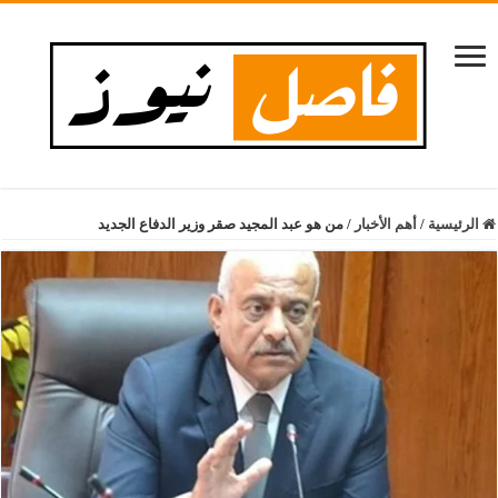
الرئيسية
/
أهم الأخبار
/
من هو عبد المجيد صقر وزير الدفاع الجديد