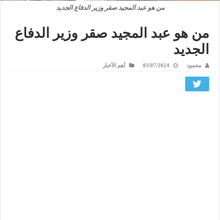
من هو عبد المجيد صقر وزير الدفاع الجديد
من هو عبد المجيد صقر وزير الدفاع
الجديد
محمود
03/07/2024
أهم الأخبار