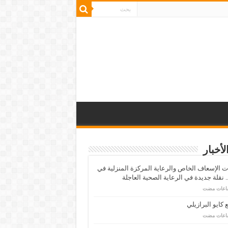
لأخبار
 الإسعاف الخاص والرعاية المركزة المنزلية في
 نقلة جديدة في الرعاية الصحية العاجلة
كايو البرازيلي