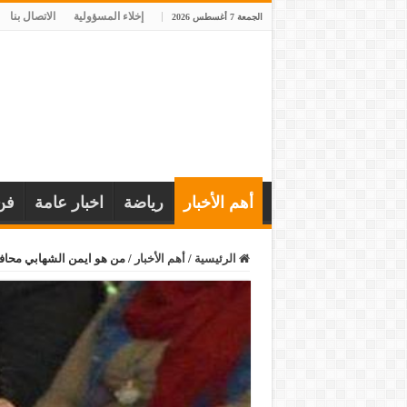
إخلاء المسؤولية
الاتصال بنا
الجمعة 7 أغسطس 2026
أهم الأخبار
رياضة
اخبار عامة
فن
الرئيسية
/
أهم الأخبار
/
من هو ايمن الشهابي محافظ دمياط الجديد 024