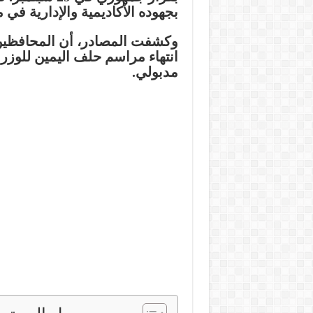
بجهوده الأكاديمية والإدارية في 
وكشفت المصادر، أن المحافظين
انتهاء مراسم حلف اليمين للوزر
مدبولي.