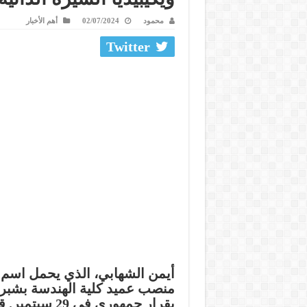
محمود
02/07/2024
أهم الأخبار
Twitter
أيمن الشهابي، الذي يحمل اسم
منصب عميد كلية الهندسة بشبرا 
بقرار جمهوري ف