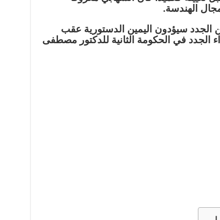
مجال الهندسة.
 الجدد سيؤدون اليمين الدستورية عقب
اء الجدد في الحكومة الثانية للدكتور مصطفى