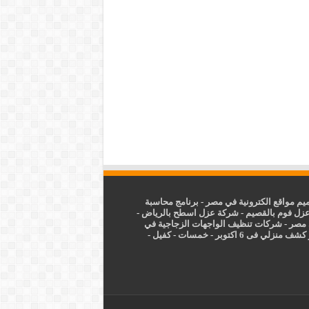
م مواقع الكترونية في مصر
-
برنامج محاسبة
زل فوم بالقصيم
-
شركة عزل اسطح بالرياض
-
 مصر
-
شركات تنظيف الواجهات الزجاجية في
شف منزلي فى 6 اكتوبر
-
خمسات
-
كفيل
-