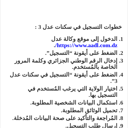
خطوات التسجيل في سكنات عدل 3 :
الدخول إلى موقع وكالة عدل
.
https://www.aadl.com.dz/
الضغط على أيقونة “التسجيل”.
إدخال الرقم الوطني الجزائري وكلمة المرور
الخاصة بالمُستخدم.
الضغط على أيقونة “التسجيل في سكنات عدل
3”.
اختيار الولاية التي يرغب المُستخدم في
التسجيل بها.
استكمال البيانات الشخصية المطلوبة.
تحميل الوثائق المطلوبة.
المُراجعة والتأكيد على صحة البيانات المُدخلة.
إرسال طلب التسجيل.