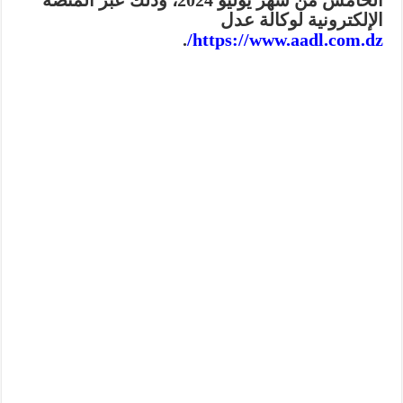
الخامس من شهر يوليو 2024،
وذلك عبر المنصة
الإلكترونية لوكالة عدل
.
https://www.aadl.com.dz/