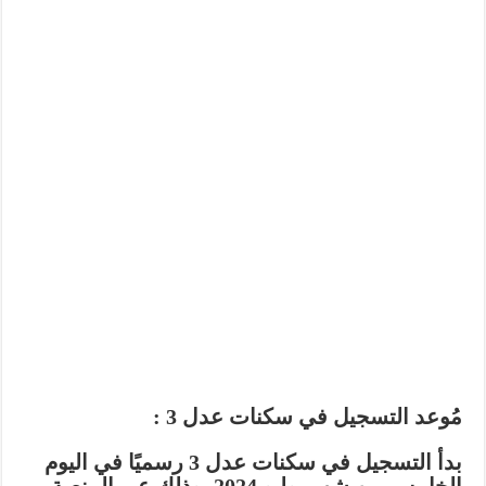
مُوعد التسجيل في سكنات عدل 3 :
بدأ التسجيل في سكنات عدل 3 رسميًا في اليوم