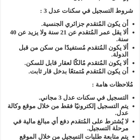
شروط التسجيل في سكنات عدل 3 :
أن يكون المُتقدم جزائري الجنسية.
ألا يقل عمر المُتقدم عن 21 سنة ولا يزيد عن 40
سنة.
ألا يكون المُتقدم مُستفيدًا من سكن من قبل
الدولة.
ألا يكون المُتقدم مُالكًا لعقار قابل للسكن.
أن يكون المُتقدم مُتمتعًا بدخل قار ثابت.
مُلاحظات هامة :
التسجيل في سكنات عدل 3 مجاني.
يتم التسجيل إلكترونيًا فقط من خلال موقع وكالة
عدل.
لا يُشترط على المُتقدم دفع أي مبالغ مالية في
مرحلة التسجيل.
يتم متابعة طلبات التسجيل من خلال الموقع