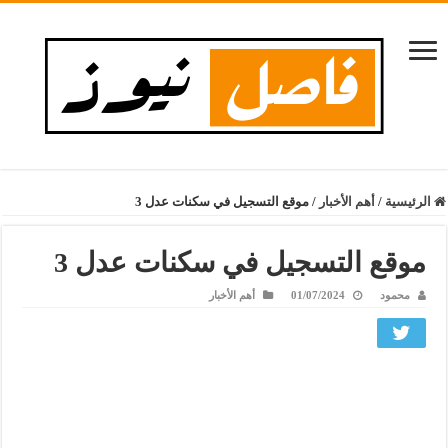
الرئيسية
/
أهم الأخبار
/
موقع التسجيل في سكنات عدل 3
موقع التسجيل في سكنات عدل 3
محمود
01/07/2024
أهم الأخبار