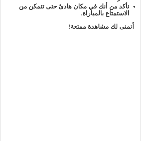
تأكد من أنك في مكان هادئ حتى تتمكن من
الاستمتاع بالمباراة.
أتمنى لك مشاهدة ممتعة!