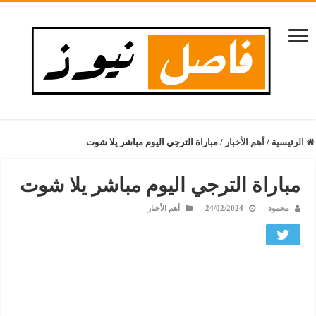
الرئيسية
/
أهم الأخبار
/
مباراة الترجي اليوم مباشر يلا شوت
مباراة الترجي اليوم مباشر يلا شوت
محمود
24/02/2024
أهم الأخبار