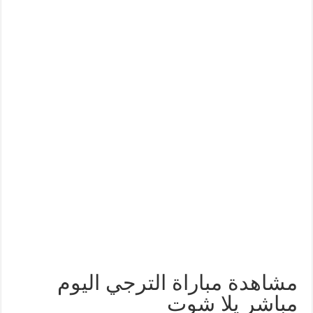
مشاهدة مباراة الترجي اليوم
مباشر يلا شوت