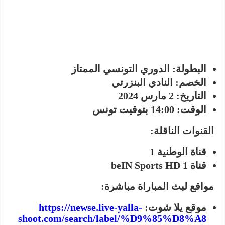
البطولة:
الدوري التونسي الممتاز
الخصم:
النادي البنزرتي
التاريخ:
2 مارس 2024
الوقت:
14:00 بتوقيت تونس
القنوات الناقلة:
قناة الوطنية 1
قناة beIN Sports HD 1
مواقع لبث المباراة مباشرة:
موقع يلا شوت:
https://newse.live-yalla-
shoot.com/search/label/%D9%85%D8%A8