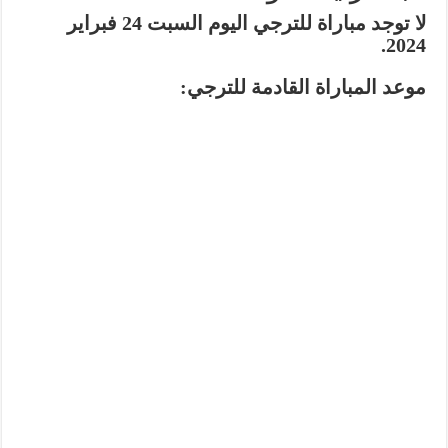
لا توجد مباراة للترجي اليوم السبت 24 فبراير
2024.
موعد المباراة القادمة للترجي: