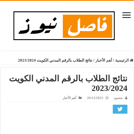
الرئيسية
/
أهم الأخبار
/
نتائج الطلاب بالرقم المدني الكويت 2023/2024
نتائج الطلاب بالرقم المدني الكويت
2023/2024
محمود
26/12/2023
أهم الأخبار