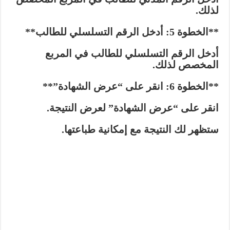
لذلك.
**الخطوة 5: أدخل الرقم التسلسلي للطالب**
أدخل الرقم التسلسلي للطالب في المربع
المخصص لذلك.
**الخطوة 6: انقر على “عرض الشهادة”**
انقر على “عرض الشهادة” لعرض النتيجة.
ستظهر لك النتيجة مع إمكانية طباعتها.