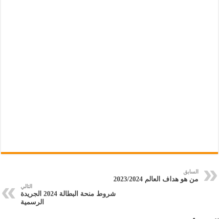
السابق
من هو هداف العالم 2023/2024
التالي
شروط منحة البطالة 2024 الجريدة
الرسمية