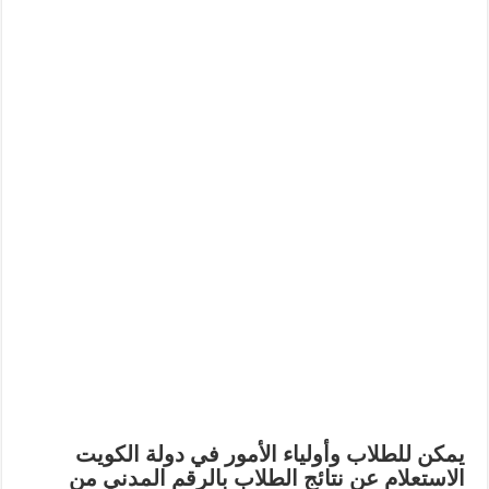
يمكن للطلاب وأولياء الأمور في دولة الكويت
الاستعلام عن نتائج الطلاب بالرقم المدني من