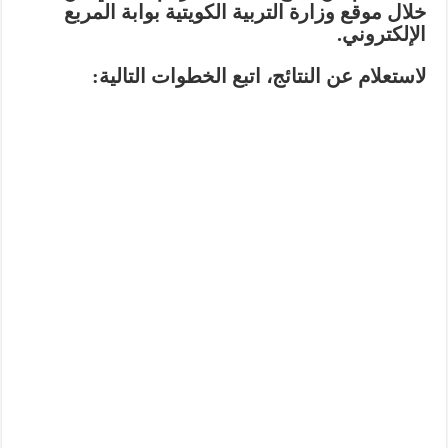
خلال موقع وزارة التربية الكويتية بوابة المربع
الإلكتروني.
لاستعلام عن النتائج، اتبع الخطوات التالية: