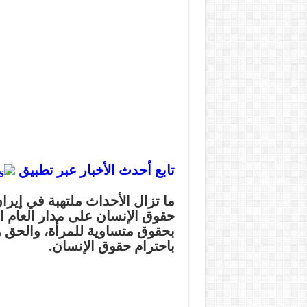
تابع أحدث الأخبار عبر تطبيق
ما تزال الأحداث ملتهبة في إير
حقوق الإنسان على مدار العام 
بحقوق متساوية للمرأة، والحق و
باحترام حقوق الإنسان.