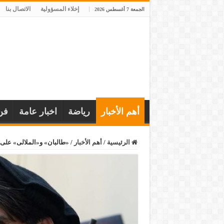
إخلاء المسؤولية
الاتصال بنا
الجمعة 7 أغسطس 2026
أهم الأخبار
رياضة
اخبار عامة
فن
الرئيسية
/
أهم الأخبار
/
«طالبان» و«الملالى» على 