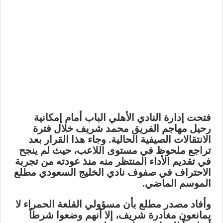
فتحت إدارة النادي الأهلي الباب أمام إمكانية
رحيل مهاجم الفريق
محمد شريف
خلال فترة
الانتقالات الصيفية الحالية. وجاء هذا القرار بعد
تراجع ملحوظ في مستوى اللاعب، حيث لم ينجح
في تقديم الأداء المنتظر منه منذ عودته من تجربة
الاحتراف في صفوف نادي الخليج السعودي مطلع
الموسم الماضي.
وأفاد مصدر مطلع بأن مسؤولي القلعة الحمراء لا
يمانعون مغادرة شريف، إلا أنهم وضعوا
شرطاً