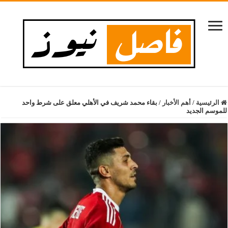
الرئيسية
/
أهم الأخبار
/
بقاء محمد شريف في الأهلي معلق على شرط واحد
للموسم الجديد