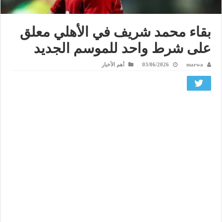
بقاء محمد شريف في الأهلي معلق
على شرط واحد للموسم الجديد
marwa
03/06/2026
أهم الأخبار