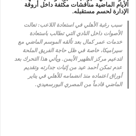
الأيام الماضية مناقشات مكثفة داخل أروقة
الإدارة لحسم مستقبله.
سبب رغبة الأهلي في استعادة اللاعب:
تعالت
الأصوات داخل النادي التي تطالب باستعادة
خدمات عمر كمال بعد تألقه الموسم الماضي مع
سيراميكا، خاصة في ظل حاجة الفريق الملحة
لتدعيم مركز الظهير الأيمن. ويأتي هذا التحرك بعد
عدم تمكن
أحمد عيد
من إثبات جدارته وتقديم
أوراق اعتماده منذ انضمامه للأهلي في يناير
الماضي قادماً من المصري البورسعيدي.