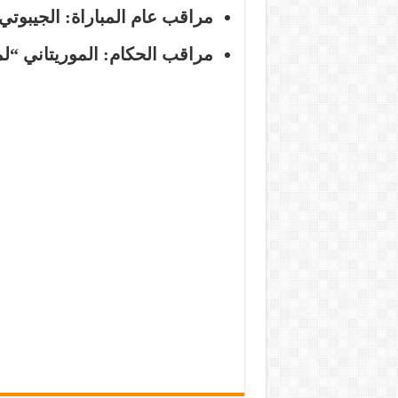
مراقب عام المباراة:
الجيبوتي
مراقب الحكام:
الموريتاني “ل