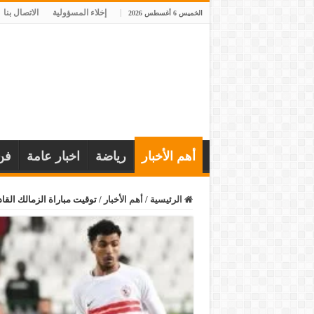
إخلاء المسؤولية
الاتصال بنا
الخميس 6 أغسطس 2026
أهم الأخبار
رياضة
اخبار عامة
فن
الرئيسية
/
أهم الأخبار
/
توقيت مباراة الزمالك القاد