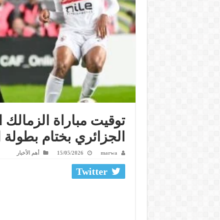
توقيت مباراة الزمالك ا
الجزائري بختام بطولة ا
marwa
15/05/2026
أهم الأخبار
Twitter