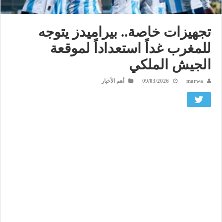
تجهيزات خاصة.. بيراميدز يتوجه
للمغرب غداً استعداداً لموقعة
الجيش الملكي
marwa
09/03/2026
أهم الأخبار