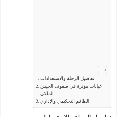
تفاصيل الرحلة والاستعدادات
غيابات مؤثرة في صفوف الجيش
الملكي
الطاقم التحكيمي والإداري