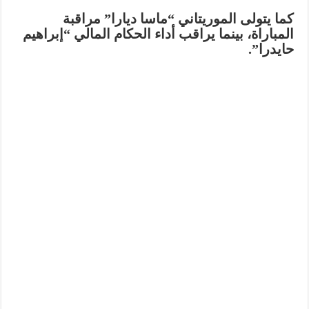
كما يتولى الموريتاني “ماسا ديارا” مراقبة
المباراة، بينما يراقب أداء الحكام المالي “إبراهيم
حايدرا”.