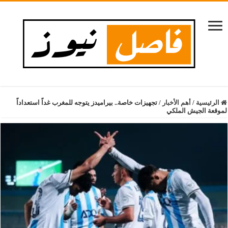
الرئيسية
/
أهم الأخبار
/
تجهيزات خاصة.. بيراميدز يتوجه للمغرب غداً استعداداً
لموقعة الجيش الملكي