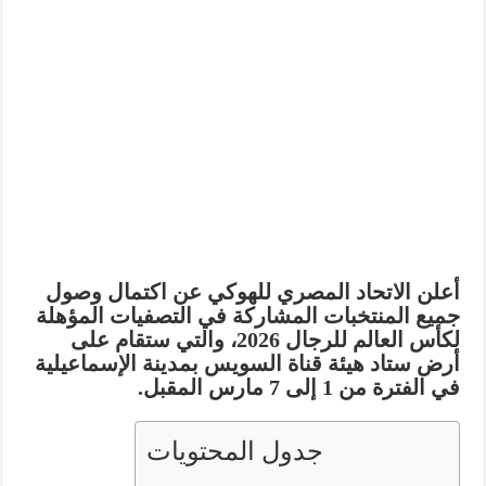
أعلن الاتحاد المصري للهوكي عن اكتمال وصول
جميع المنتخبات المشاركة في
التصفيات المؤهلة
لكأس العالم للرجال 2026
، والتي ستقام على
أرض
ستاد هيئة قناة السويس بمدينة الإسماعيلية
في الفترة من 1 إلى 7 مارس المقبل.
جدول المحتويات