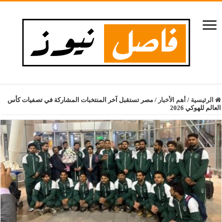
الرئيسية
/
أهم الأخبار
/
مصر تستقبل آخر المنتخبات المشاركة في تصفيات كأس
العالم للهوكي 2026