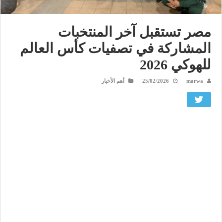
مصر تستقبل آخر المنتخبات
المشاركة في تصفيات كأس العالم
للهوكي 2026
marwa
25/02/2026
أهم الأخبار