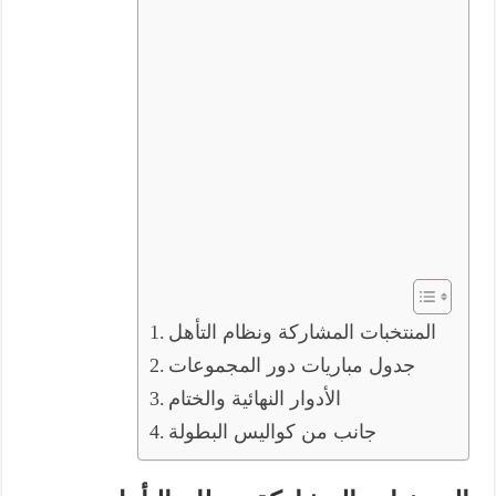
المنتخبات المشاركة ونظام التأهل
جدول مباريات دور المجموعات
الأدوار النهائية والختام
جانب من كواليس البطولة