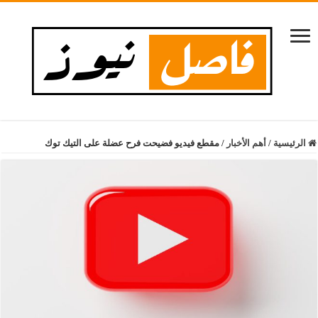
الرئيسية
/
أهم الأخبار
/
مقطع فيديو فضيحت فرح عضلة على التيك توك