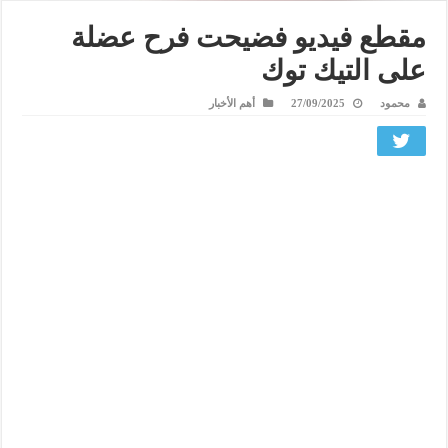
مقطع فيديو فضيحت فرح عضلة
على التيك توك
محمود
27/09/2025
أهم الأخبار