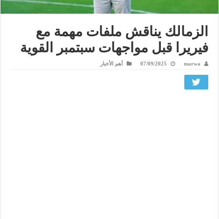
الزمالك يناقش ملفات مهمة مع
فيريرا قبل مواجهات سبتمبر القوية
marwa
07/09/2025
أهم الأخبار