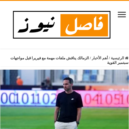
الرئيسية
/
أهم الأخبار
/
الزمالك يناقش ملفات مهمة مع فيريرا قبل مواجهات
سبتمبر القوية