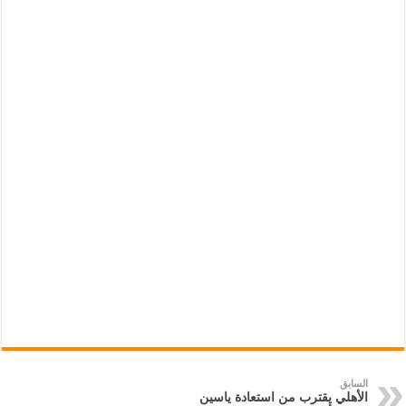
السابق
الأهلي يقترب من استعادة ياسين