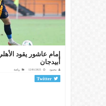
إمام عاشور يقود الأهلي
أبيدجان
محمود
12/01/2025
رياضة
Twitter