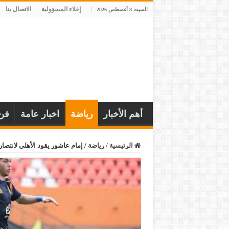
إخلاء المسؤولية
الاتصال بنا
السبت 8 أغسطس 2026
أهم الأخبار
رياضة
اخبار عامة
فن
الرئيسية
/
رياضة
/
إمام عاشور يقود الأهلي لانتصار