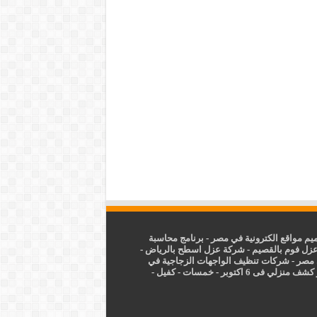
م مواقع الكترونية في مصر
-
برنامج محاسبة
زل فوم بالقصيم
-
شركة عزل اسطح بالرياض
-
 مصر
-
شركات تنظيف الواجهات الزجاجية في
شف منزلي فى 6 اكتوبر
-
خمسات
-
كفيل
-