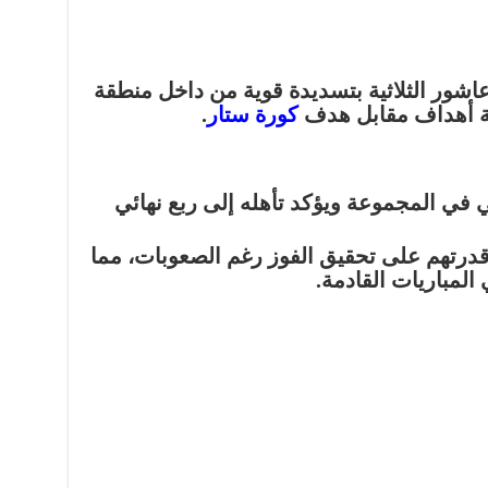
 اختتم إمام عاشور الثلاثية بتسديدة قوية من داخل منطقة
لاثة أهداف مقابل هدف
كورة ستار
.
ي في المجموعة ويؤكد تأهله إلى ربع نهائي
وقدرتهم على تحقيق الفوز رغم الصعوبات، مما
لمباريات القادمة.