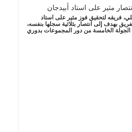
نتصار مثير على استاد أبيدجان
هلي، فريقه لتحقيق فوز مثير على استاد
الفريق بهدف إلى انتصار بثلاثية سجلها بنفسه،
 الجولة الخامسة من دور المجموعات بدوري