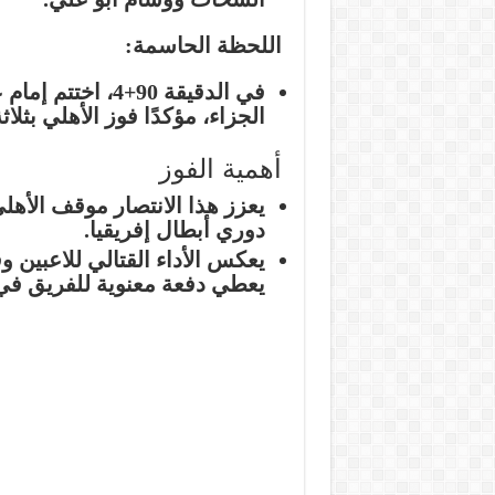
اللحظة الحاسمة:
في الدقيقة 90+4،
الجزاء، مؤكدًا فوز الأهلي بث
أهمية الفوز
يعزز هذا الانتصار موقف الأهل
دوري أبطال إفريقيا.
يعكس الأداء القتالي للاعبين 
يعطي دفعة معنوية للفريق في ا