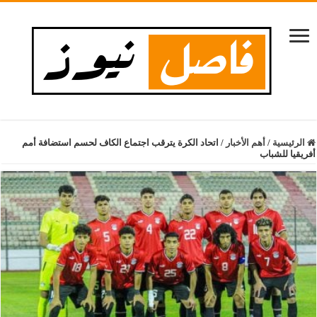
الرئيسية
/
أهم الأخبار
/
اتحاد الكرة يترقب اجتماع الكاف لحسم استضافة أمم
أفريقيا للشباب