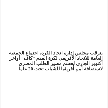
يترقب مجلس إدارة اتحاد الكرة، اجتماع الجمعية
العامة للاتحاد الأفريقى لكرة القدم “كاف” أواخر
أكتوبر الجارى لحسم مصير الطلب المصرى
لاستضافة أمم أفريقيا للشباب تحت 20 عاما.