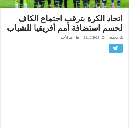
اتحاد الكرة يترقب اجتماع الكاف
لحسم استضافة أمم أفريقيا للشباب
محمود
18/10/2024
أهم الأخبار