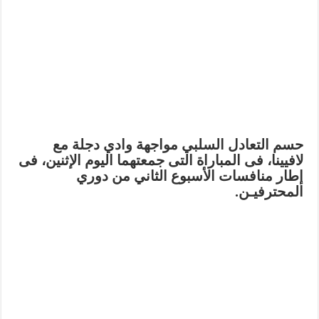
حسم التعادل السلبي مواجهة وادي دجلة مع
لافيينا، فى المباراة التى جمعتهما اليوم الإثنين، فى
إطار منافسات الأسبوع الثاني من دوري
المحترفيـن.