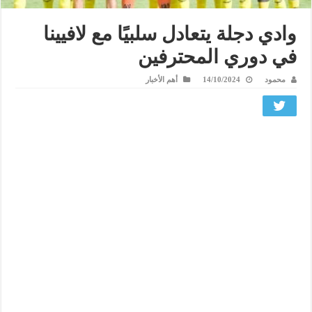
وادي دجلة يتعادل سلبيًا مع لافيينا
في دوري المحترفين
محمود
14/10/2024
أهم الأخبار