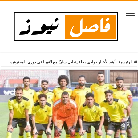
الرئيسية
/
أهم الأخبار
/
وادي دجلة يتعادل سلبيًا مع لافيينا في دوري المحترفين