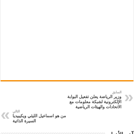
السابق
وزير الرياضة يعلن تفعيل البوابة
الإلكترونية لشبكة معلومات مع
الاتحادات والهيئات الرياضية
التالي
من هو اسماعيل الليثي ويكيبيديا
السيرة الذاتية