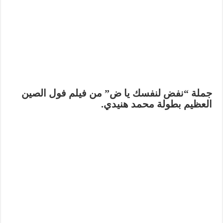
جملة “نفض لنفسك يا ض” من فيلم فول الصين
العظيم بطولة محمد هنيدي.