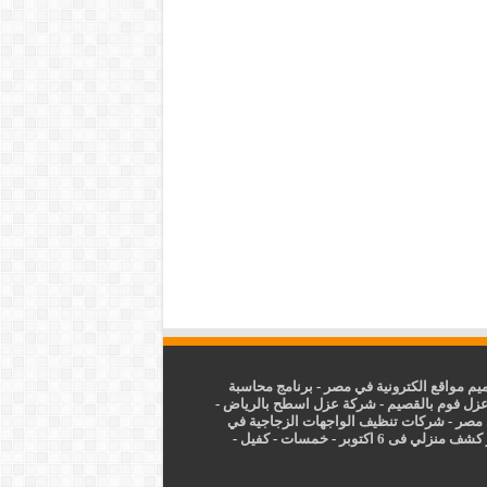
م مواقع الكترونية في مصر
-
برنامج محاسبة
زل فوم بالقصيم
-
شركة عزل اسطح بالرياض
-
 مصر
-
شركات تنظيف الواجهات الزجاجية في
شف منزلي فى 6 اكتوبر
-
خمسات
-
كفيل
-