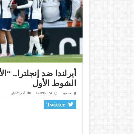
الشوط الأول
محمود
07/09/2024
أهم الأخبار
Twitter