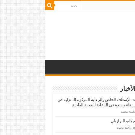
لأخبار
 الإسعاف الخاص والرعاية المركزة المنزلية في
 نقلة جديدة في الرعاية الصحية العاجلة
كايو البرازيلي
عة واحدة مضت