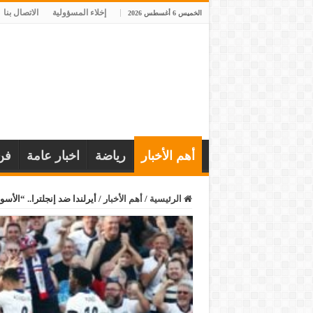
إخلاء المسؤولية
الاتصال بنا
الخميس 6 أغسطس 2026
أهم الأخبار
رياضة
اخبار عامة
فن
الرئيسية
/
أهم الأخبار
/
أيرلندا ضد إنجلترا.. “الأسود الثلاثة” ت