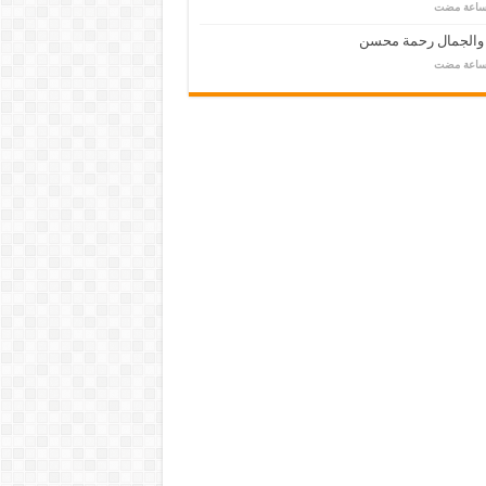
 والجمال رحمة محسن