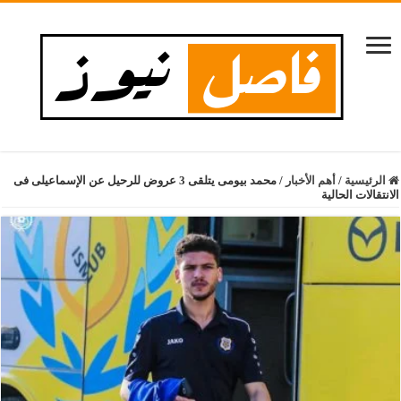
الرئيسية
/
أهم الأخبار
/
محمد بيومى يتلقى 3 عروض للرحيل عن الإسماعيلى فى
الانتقالات الحالية