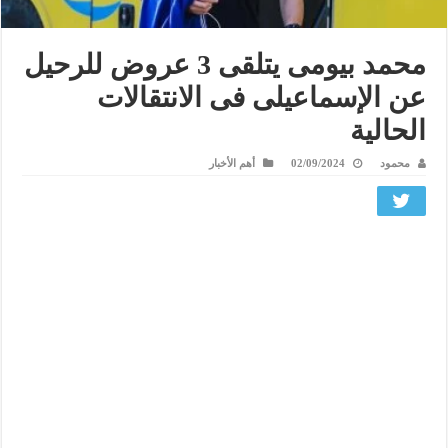
محمد بيومى يتلقى 3 عروض للرحيل
عن الإسماعيلى فى الانتقالات
الحالية
محمود
02/09/2024
أهم الأخبار