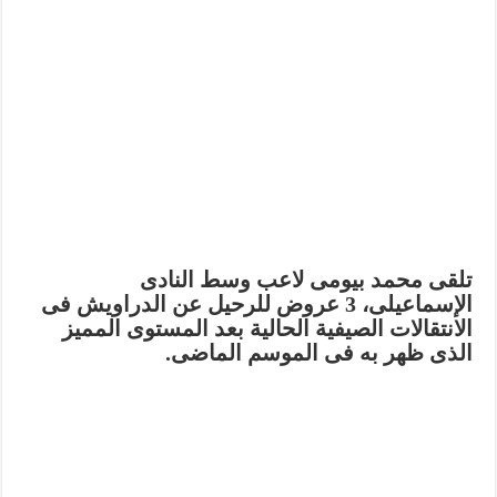
تلقى محمد بيومى لاعب وسط النادى
الإسماعيلى، 3 عروض للرحيل عن الدراويش فى
الانتقالات الصيفية الحالية بعد المستوى المميز
الذى ظهر به فى الموسم الماضى.