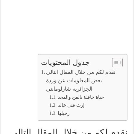
جدول المحتويات
نقدم لكم من خلال المقال التالي
بعض المعلومات عن وردة
الجزائرية شارلومانتي
حياة حافلة بالفن والمجد
إرث فني خالد
رحيلها
نقدم لكم من خلال المقال التالي