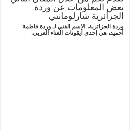
بعض المعلومات عن وردة
الجزائرية شارلومانتي
وردة الجزائرية
، الاسم الفني لـ
وردة فاطمة
أحميد
، هي إحدى أيقونات الغناء العربي.