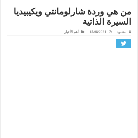
من هي وردة شارلومانتي ويكيبيديا
السيرة الذاتية
محمود
15/08/2024
أهم الأخبار