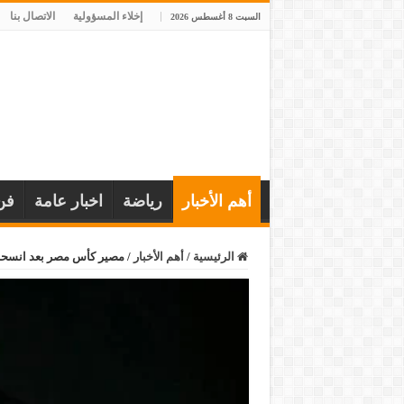
إخلاء المسؤولية
الاتصال بنا
السبت 8 أغسطس 2026
أهم الأخبار
رياضة
اخبار عامة
فن
الرئيسية
/
أهم الأخبار
/
مصير كأس مصر بعد انسحاب