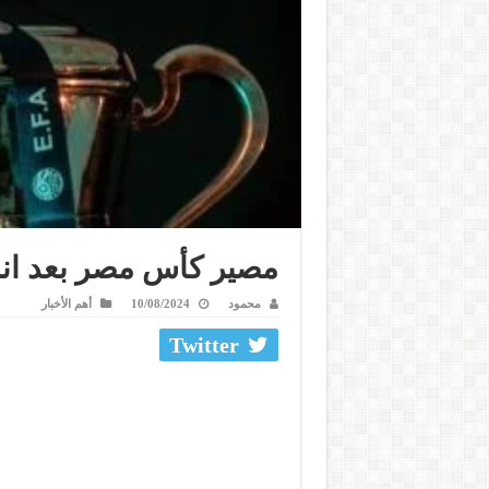
مصير كأس مصر بعد انس
محمود
10/08/2024
أهم الأخبار
Twitter