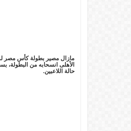
الأهلى انسحابه من البطولة، بس
حالة اللاعبين.