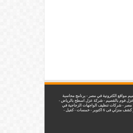
م مواقع الكترونية في مصر
-
برنامج محاسبة
زل فوم بالقصيم
-
شركة عزل اسطح بالرياض
-
 مصر
-
شركات تنظيف الواجهات الزجاجية في
شف منزلي فى 6 اكتوبر
-
خمسات
-
كفيل
-