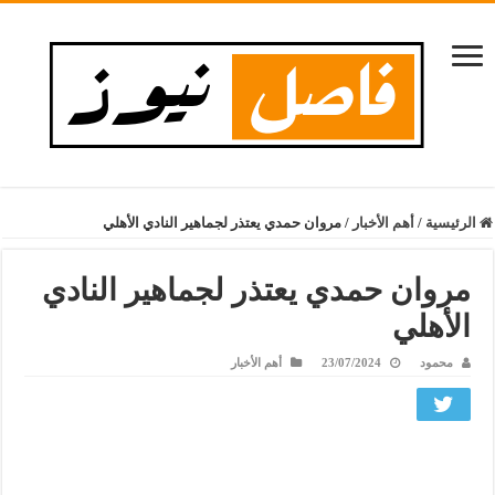
الرئيسية
/
أهم الأخبار
/
مروان حمدي يعتذر لجماهير النادي الأهلي
مروان حمدي يعتذر لجماهير النادي
الأهلي
محمود
23/07/2024
أهم الأخبار