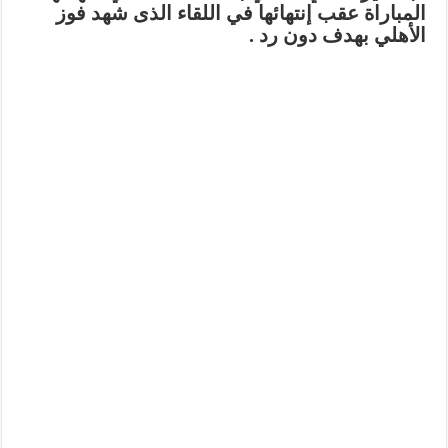
المباراة عقب إنتهائها في اللقاء الذى شهد فوز
الأهلي بهدف دون رد .