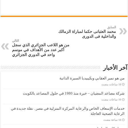
السابق
محمد العتبانى حكما لمباراة الزمالك
والداخلية فى الدورى
التالي
من هو اللاعب الجزائري الذي سجل
أكبر عدد من الأهداف في موسم
واحد في الدوري الجزائري
آخر الأخبار
من هو نمير العقابي ويكيبيديا السيرة الذاتية
شركة مصاعد المضيان – خبرة منذ 1980 في حلول المصاعد بالكويت
خدمات الإسعاف الخاص والرعاية المركزة المنزلية في مصر.. نقلة جديدة في
الرعاية الصحية العاجلة