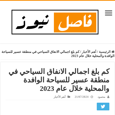
الرئيسية
/
أهم الأخبار
/
كم بلغ اجمالي الانفاق السياحي في منطقة عسير للسياحة
الوافدة والمحلية خلال عام 2023
كم بلغ اجمالي الانفاق السياحي في
منطقة عسير للسياحة الوافدة
والمحلية خلال عام 2023
محمود
21/07/2024
أهم الأخبار