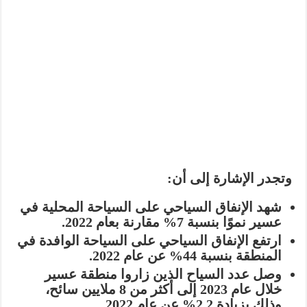
وتجدر الإشارة إلى أن:
شهد الإنفاق السياحي على السياحة المحلية في
عسير
نموًا بنسبة 7%
مقارنة بعام 2022.
ارتفع الإنفاق السياحي على السياحة الوافدة في
المنطقة بنسبة
44%
عن عام 2022.
وصل عدد السياح الذين زاروا منطقة عسير
خلال عام 2023 إلى
أكثر من 8 ملايين سائح
،
وذلك بزيادة
2.2%
عن عام 2022.