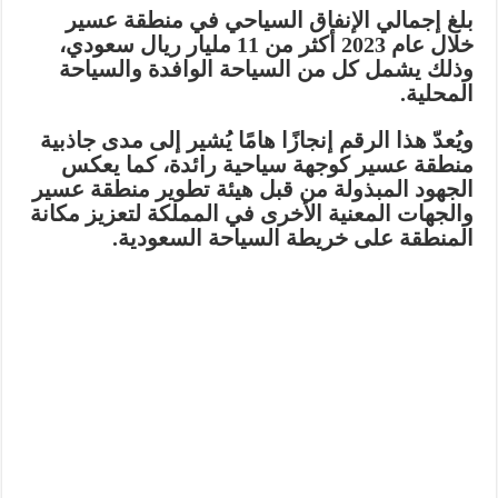
بلغ إجمالي الإنفاق السياحي في منطقة عسير
خلال عام 2023
أكثر من 11 مليار ريال سعودي
،
وذلك يشمل كل من السياحة الوافدة والسياحة
المحلية.
ويُعدّ هذا الرقم إنجازًا هامًا يُشير إلى مدى جاذبية
منطقة عسير كوجهة سياحية رائدة، كما يعكس
الجهود المبذولة من قبل هيئة تطوير منطقة عسير
والجهات المعنية الأخرى في المملكة لتعزيز مكانة
المنطقة على خريطة السياحة السعودية.