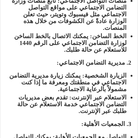
منصات التواصل الاجتماعي:
تابع منصات وزارة
التضامن الاجتماعي على مواقع التواصل
الاجتماعي مثل فيسبوك وتويتر، حيث تعلن
الوزارة عادةً عن الكشوفات من خلال هذه
المنصات.
الخط الساخن:
يمكنك الاتصال بالخط الساخن
لوزارة التضامن الاجتماعي على الرقم 1440
للاستعلام عن حالة طلبك.
2. مديرية التضامن الاجتماعي:
الزيارة الشخصية:
يمكنك زيارة مديرية التضامن
الاجتماعي في منطقتك ومعرفة ما إذا كنت
مشمولاً بالرعاية الاجتماعية.
الاستعلام عبر الإنترنت:
تقدم بعض مديريات
التضامن الاجتماعي خدمة الاستعلام عن حالة
طلبك عبر الإنترنت.
3. الجمعيات الأهلية:
التواصل مع الجمعيات الأهلية:
يمكنك التواصل