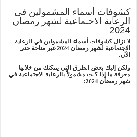
كشوفات أسماء المشمولين في
الرعاية الاجتماعية لشهر رمضان
2024
لا تزال كشوفات أسماء المشمولين في الرعاية
الاجتماعية لشهر رمضان 2024 غير متاحة حتى
الآن.
ولكن إليك بعض الطرق التي يمكنك من خلالها
معرفة ما إذا كنت مشمولاً بالرعاية الاجتماعية في
شهر رمضان 2024: