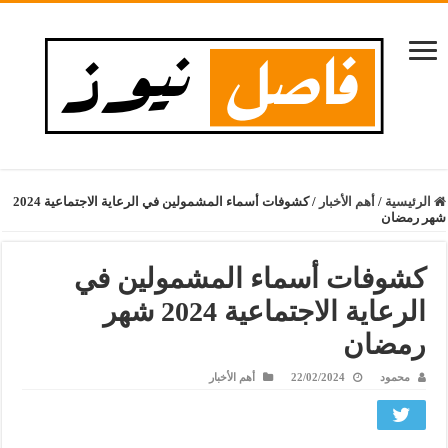
الرئيسية
/
أهم الأخبار
/
كشوفات أسماء المشمولين في الرعاية الاجتماعية 2024
شهر رمضان
كشوفات أسماء المشمولين في
الرعاية الاجتماعية 2024 شهر
رمضان
محمود
22/02/2024
أهم الأخبار