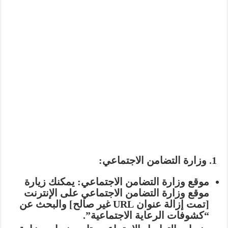
1. وزارة التضامن الاجتماعي:
موقع وزارة التضامن الاجتماعي:
يمكنك زيارة
موقع وزارة التضامن الاجتماعي على الإنترنت
[تمت إزالة عنوان URL غير صالح] والبحث عن
“كشوفات الرعاية الاجتماعية”.