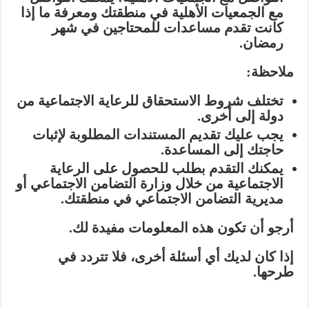
مع الجمعيات الأهلية في منطقتك ومعرفة ما إذا
كانت تقدم مساعدات للمحتاجين في شهر
رمضان.
ملاحظة:
تختلف شروط الاستحقاق للرعاية الاجتماعية من
دولة إلى أخرى.
يجب عليك تقديم المستندات المطلوبة لإثبات
حاجتك إلى المساعدة.
يمكنك التقدم بطلب للحصول على الرعاية
الاجتماعية من خلال وزارة التضامن الاجتماعي أو
مديرية التضامن الاجتماعي في منطقتك.
أرجو أن تكون هذه المعلومات مفيدة لك.
إذا كان لديك أي أسئلة أخرى، فلا تتردد في
طرحها.