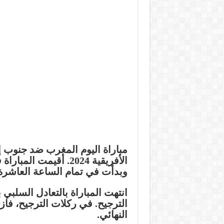
مباراة اليوم المغرب ضد جنوب 
الأفريقية 2024. أقيمت 
وبدأت في تمام الساعة العاشرة 
انتهت المباراة بالتعادل السلبي
النهائي.