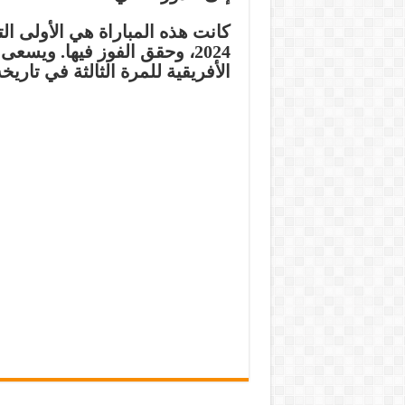
كانت هذه المباراة هي الأولى ا
2024، وحقق الفوز فيها. ويس
الأفريقية للمرة الثالثة في تاريخه