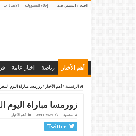
إخلاء المسؤولية
الاتصال بنا
الجمعة 7 أغسطس 2026
أهم الأخبار
رياضة
اخبار عامة
فن
الرئيسية
/
أهم الأخبار
/
زورمسا مباراة اليوم المغ
زورمسا مباراة اليوم ا
محمود
30/01/2024
أهم الأخبار
Twitter