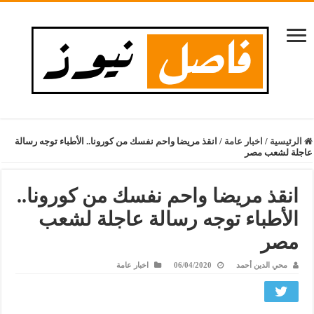
الرئيسية
/
اخبار عامة
/
انقذ مريضا واحم نفسك من كورونا.. الأطباء توجه رسالة
عاجلة لشعب مصر
انقذ مريضا واحم نفسك من كورونا..
الأطباء توجه رسالة عاجلة لشعب
مصر
محي الدين أحمد
06/04/2020
اخبار عامة