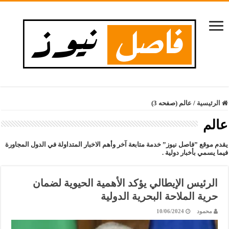
الرئيسية
/
عالم (صفحه 3)
عالم
يقدم موقع ”فاصل نيوز” خدمة متابعة آخر وأهم الاخبار المتداولة في الدول المجاورة
فيما يسمي بأخبار دولية .
الرئيس الإيطالي يؤكد الأهمية الحيوية لضمان
حرية الملاحة البحرية الدولية
محمود
10/06/2024