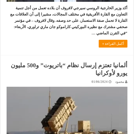
أكد وزير الخارجية الروسي سيرجي لافروف أن بلاده تعمل من أجل تنمية
التعاون مع القارة الأفريقية في مختلف المجالات، مشيرا إلى أن العلاقات مع
القارة لا تحمل صفة الاستعمار، على حد وصفه. وقال لافروف – في مؤتمر
صحفي مشترك مع نظيره البوركيني كاراموكو جان ماري تراوري، الأربعاء:
“في القرن الماضي …
أكمل القراءة »
ألمانيا تعتزم إرسال نظام “باتريوت” و500 مليون
يورو لأوكرانيا
محمود
01/06/2024