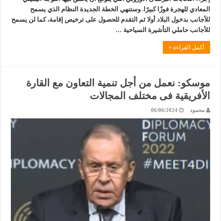
المعادي للهجرة فوزًا كبيرًا. وستنهي الخطة الجديدة النظام الذي يسمح
للأجانب بدخول البلاد أولا ثم التقدم للحصول على ترخيص إقامة، كما لن يسمح
للأجانب حاملي التأشيرة السياحية …
أكمل القراءة »
موسكو: نعمل من أجل تنمية التعاون مع القارة
الأفريقية فى مختلف المجالات
محمود
06/06/2024