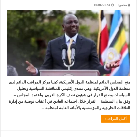
محمود
10/06/2024
منح المجلس الدائم لمنظمة الدول الأمريكية، كينيا مركز المراقب الدائم لدى
منظمة الدول الأمريكية، وهي منتدى إقليمي للمناقشة السياسية وتحليل
السياسات وصنع القرار في شؤون نصف الكرة الغربي. واعتمد المجلس –
وفق بيان المنظمة – القرار خلال اجتماعه العادي في أعقاب توصية من إدارة
العلاقات الخارجية والمؤسسية بالأمانة العامة لمنظمة …
أكمل القراءة »