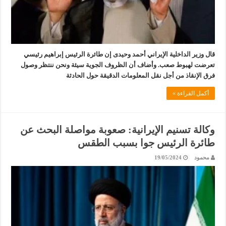
قال وزير الداخلية الإيراني أحمد وحيدى إن طائرة الرئيس إبراهيم رئيسي
تعرضت لهبوط صعب. وأضاف أن الظروف الجوية سيئة ونحن ننتظر وصول
فرق الإنقاذ من أجل نقل المعلومات الدقيقة حول الحادثة
أكمل القراءة »
وكالة تسنيم الإيرانية: صعوبة مواصلة البحث عن
طائرة الرئيس جوا بسبب الطقس
محمود
19/05/2024