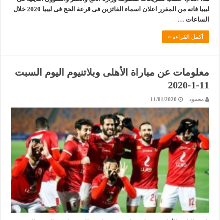
ليبيا فانه من المقرر اعلان اسماء الفائزين فى قرعة الحج فى ليبيا 2020 خلال
الساعات …
أكمل القراءة »
معلومات عن مباراة الأهلى وبلاتنيوم اليوم السبت
11-1-2020
محمود
11/01/2020