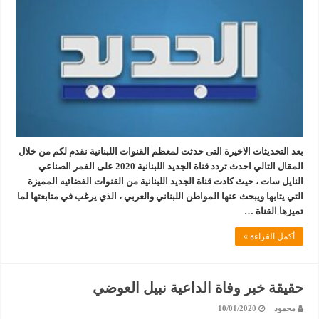
بعد التحديثات الاخيرة التى حدثت لمعظم القنوات اللبنانية نقدم لكم من خلال
المقال التالي احدث تردد قناة الجديد اللبنانية 2020 على الفمر الصناعي
النايل سات ، حيث كادت قناة الجديد اللبنانية من القنوات الفضائيه المميزة
التي يتابها ويبحث عنها المواطن اللبناني والعربي ، الذي يرغب في متابعتها لما
تميزها القناة …
أكمل القراءة »
حقيقة خبر وفاة الداعية نبيل العوضي
محمود
10/01/2020