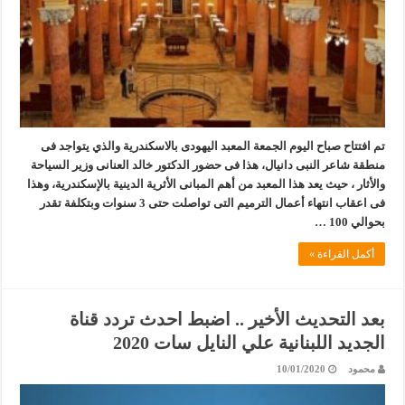
تم افتتاح صباح اليوم الجمعة المعبد اليهودى بالاسكندرية والذي يتواجد فى
منطقة شاعر النبى دانيال، هذا فى حضور الدكتور خالد العنانى وزير السياحة
والأثار ، حيث يعد هذا المعبد من أهم المبانى الأثرية الدينية بالإسكندرية، وهذا
فى اعقاب انتهاء أعمال الترميم التى تواصلت حتى 3 سنوات وبتكلفة تقدر
بحوالي 100 …
أكمل القراءة »
بعد التحديث الأخير .. اضبط احدث تردد قناة
الجديد اللبنانية علي النايل سات 2020
محمود
10/01/2020