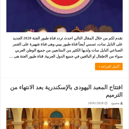
نقدم لكم من خلال المقال التالي احدث تردد قناة طيور الجنة 2020 الجديد
على النايل سات، تسمي أيضآ قناة طيور بيبي وهى قناة شهيرة على القمر
الصناعي النايل سات ولديها الكثير من المتابعين من جميع الوطن العربي
سواء من الاطفال او البالغين في جميع الدول العربية. قناة طيور الجنة هى …
أكمل القراءة »
افتتاح المعبد اليهودى بالإسكندرية بعد الانتهاء من
الترميم
محمود
10/01/2020