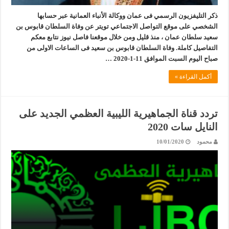
ذكر التليفزيون الرسمي فى عمان ووكالة الأنباء العمانية عبر حسابها
الشخصي على موقع التواصل الاجتماعي تويتر عن وفاة السلطان قابوس بن
سعيد سلطان عمان ، منذ قليل ومن خلال موقعنا فاصل نيوز نتابع معكم
التفاصيل كاملة. وفاة السلطان قابوس بن سعيد فى الساعات الاولى من
صباح اليوم السبت الموافق 11-1-2020 …
أكمل القراءة »
تردد قناة الجماهيرية الليبية العظمي الجديد على
النايل سات 2020
محمود
10/01/2020