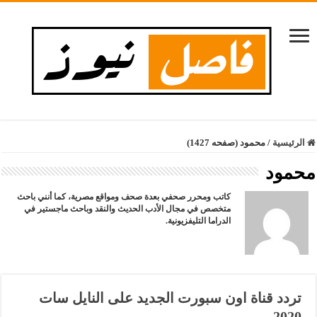
الرئيسية
/
محمود (صفحه 1427)
محمود
كاتب ومحرر صحفي بعدة صحف ومواقع مصرية، كما أنني باحث
متخصص في مجال الأدب الحديث والنقد وباحث ماجستير في
الدراما التليفزيونية.
تردد قناة اون سبورت الجديد على النايل سات
2020