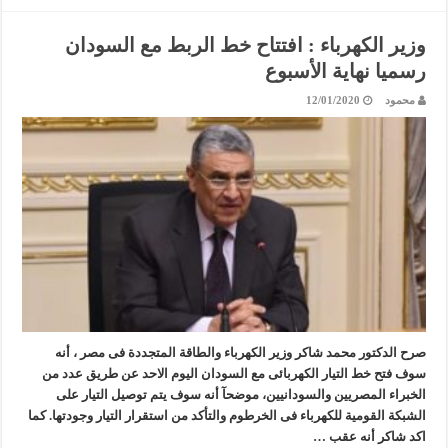
وزير الكهرباء : افتتاح خط الربط مع السودان
رسميا نهاية الأسبوع
محمود
12/01/2020
صرح الدكتور محمد شاكر وزير الكهرباء والطاقة المتجددة فى مصر ، أنه
سوف فتح خط التيار الكهربائى مع السودان اليوم الاحد عن طريق عدد من
الخبراء المصريين والسودانيين، موضحآ أنه سوف يتم توصيل التيار على
الشبكة القومية للكهرباء فى الخرطوم والتأكد من استقرار التيار وجودتها. كما
اكد شاكر أنه عقب …