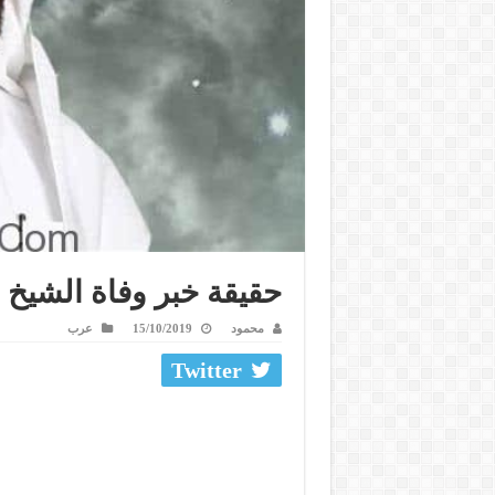
حقيقة خبر وفاة الشيخ
محمود
15/10/2019
عرب
Twitter