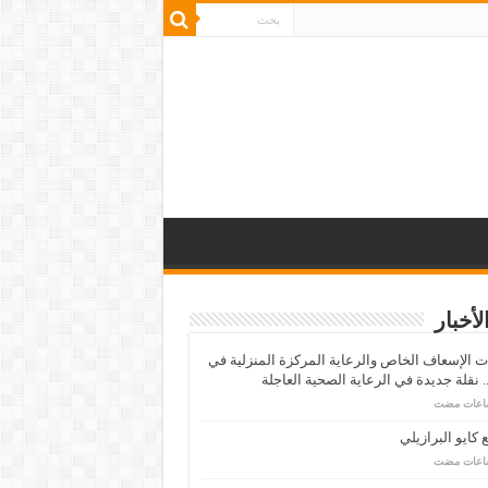
لأخبار
 الإسعاف الخاص والرعاية المركزة المنزلية في
 نقلة جديدة في الرعاية الصحية العاجلة
كايو البرازيلي