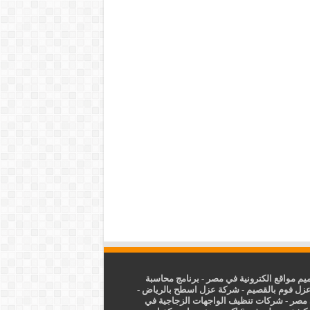
م مواقع الكترونية في مصر
-
برنامج محاسبة
زل فوم بالقصيم
-
شركة عزل اسطح بالرياض
-
 مصر
-
شركات تنظيف الواجهات الزجاجية في