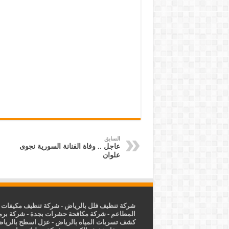
السابق
عاجل .. وفاة الفنانة السورية نجوى
علوان
شركة تنظيف فلل بالرياض
-
شركة تنظيف مكيفات ب
المطاعم
-
شركة مكافحة حشرات بجدة
-
شركة برم
كشف تسربات المياه بالرياض
-
عزل
اسطح بالريا