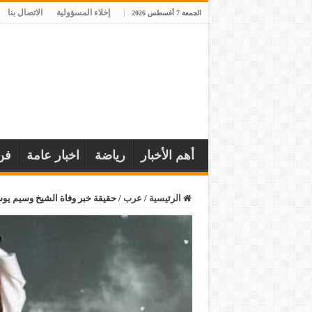
إخلاء المسؤولية
الاتصال بنا
الجمعة 7 أغسطس 2026
أهم الأخبار
رياضة
اخبار عامة
فن
الرئيسية
/
عرب
/
حقيقة خبر وفاة الشيخ وسيم ي