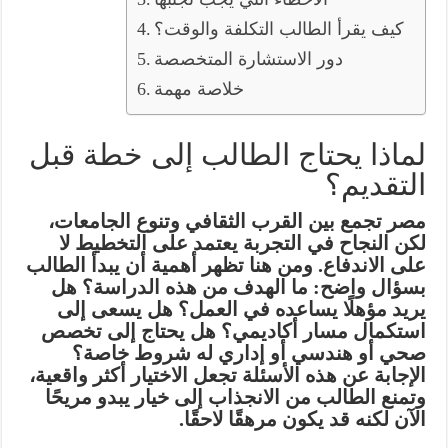
كيف يقرأ الطالب التكلفة والوقت؟
دور الاستشارة المتخصصة
خلاصة مهمة
لماذا يحتاج الطالب إلى خطة قبل
التقديم؟
مصر تجمع بين القرب الثقافي وتنوع الجامعات،
لكن النجاح في التجربة يعتمد على التخطيط لا
على الاندفاع. ومن هنا تظهر أهمية أن يبدأ الطالب
بسؤال واضح: ما الهدف من هذه الدراسة؟ هل
يريد مؤهلًا يساعده في العمل؟ هل يسعى إلى
استكمال مسار أكاديمي؟ هل يحتاج إلى تخصص
صحي أو هندسي أو إداري له شروط خاصة؟
الإجابة عن هذه الأسئلة تجعل الاختيار أكثر واقعية،
وتمنع الطالب من الانجذاب إلى خيار يبدو مريحًا
الآن لكنه قد يكون مرهقًا لاحقًا.