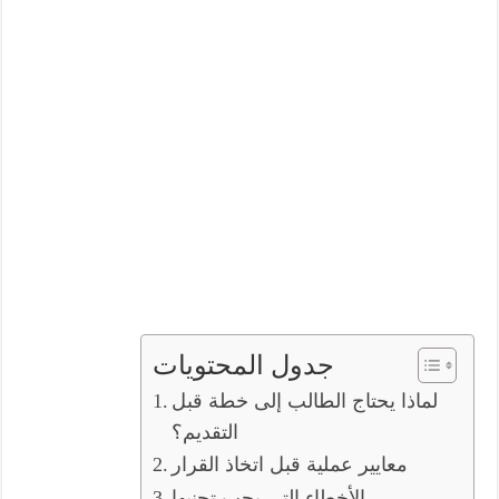
جدول المحتويات
لماذا يحتاج الطالب إلى خطة قبل
التقديم؟
معايير عملية قبل اتخاذ القرار
الأخطاء التي يجب تجنبها