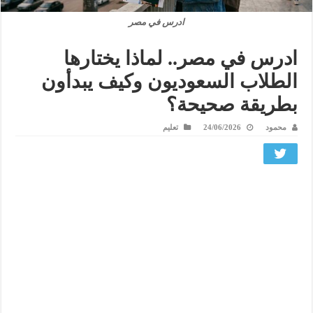
ادرس في مصر
ادرس في مصر.. لماذا يختارها
الطلاب السعوديون وكيف يبدأون
بطريقة صحيحة؟
محمود
24/06/2026
تعليم