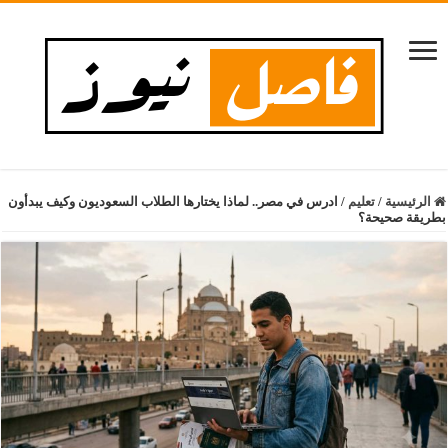
الرئيسية
/
تعليم
/
ادرس في مصر.. لماذا يختارها الطلاب السعوديون وكيف يبدأون
بطريقة صحيحة؟