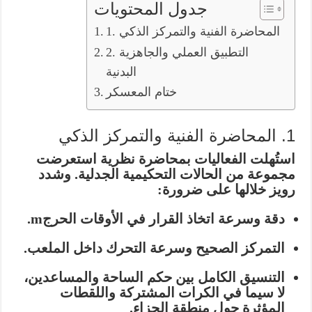
جدول المحتويات
1. المحاضرة الفنية والتمركز الذكي
2. التطبيق العملي والجاهزية
البدنية
ختام المعسكر
1. المحاضرة الفنية والتمركز الذكي
استُهلت الفعاليات بمحاضرة نظرية استعرضت
مجموعة من الحالات التحكيمية الجدلية. وشدد
رويز خلالها على ضرورة:
دقة وسرعة اتخاذ القرار
في الأوقات الحرجm.
التمركز الصحيح
وسرعة التحرك داخل الملعب.
التنسيق الكامل
بين حكم الساحة والمساعدين،
لا سيما في الكرات المشتركة واللقطات
المؤثرة حول منطقة الجزاء.