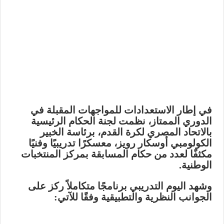
في إطار الاستعدادات للمواجهات المقبلة في
الدوري الممتاز، نظمت لجنة الحكام الرئيسية
بالاتحاد المصري لكرة القدم، برئاسة الخبير
الكولومبي
أوسكار رويز
، معسكرًا تدريبيًا وفنيًا
مكثفًا لعدد من حكام المسابقة بمركز المنتخبات
الوطنية.
وشهد اليوم التدريبي برنامجًا متكاملاً ركز على
الجوانب النظرية والتطبيقية وفقًا للآتي: