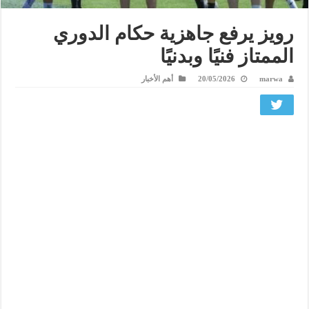
رويز يرفع جاهزية حكام الدوري
الممتاز فنيًا وبدنيًا
marwa
20/05/2026
أهم الأخبار