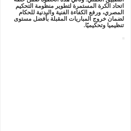
اتحاد الكرة المستمرة لتطوير منظومة التحكيم
المصري، ورفع الكفاءة الفنية والبدنية للحكام
لضمان خروج المباريات المقبلة بأفضل مستوى
تنظيميا وتحكيميًا.