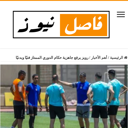
الرئيسية
/
أهم الأخبار
/
رويز يرفع جاهزية حكام الدوري الممتاز فنيًا وبدنيًا