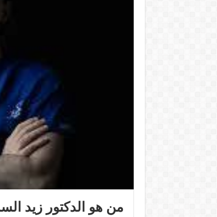
من هو الدكتور زيد السم