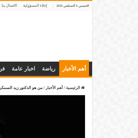
إخلاء المسؤولية
الاتصال بنا
الخميس 6 أغسطس 2026
أهم الأخبار
رياضة
اخبار عامة
فن
الرئيسية
/
أهم الأخبار
/
من هو الدكتور زيد السمكري