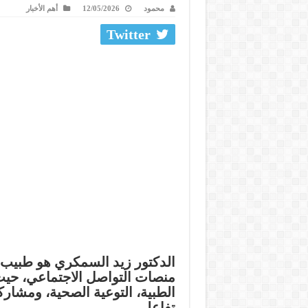
محمود
12/05/2026
أهم الأخبار
Twitter
الدكتور
زيد السمكري
هو طبيب ج
منصات التواصل الاجتماعي، حيث
الطبية، التوعية الصحية، ومشارك
تفاعلي.