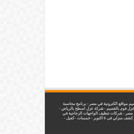
م مواقع الكترونية في مصر
-
برنامج محاسبة
زل فوم بالقصيم
-
شركة عزل اسطح بالرياض
-
 مصر
-
شركات تنظيف الواجهات الزجاجية في
شف منزلي فى 6 اكتوبر
-
خمسات
-
كفيل
-