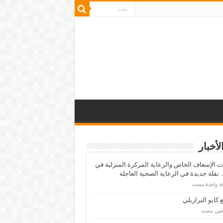
لأخبار
 الإسعاف الخاص والرعاية المركزة المنزلية في
 نقلة جديدة في الرعاية الصحية العاجلة
عة واحدة مضت
كايو البرازيلي
عتين مضت