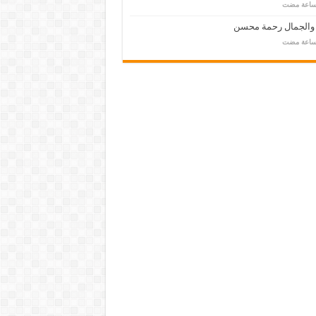
 والجمال رحمة محسن