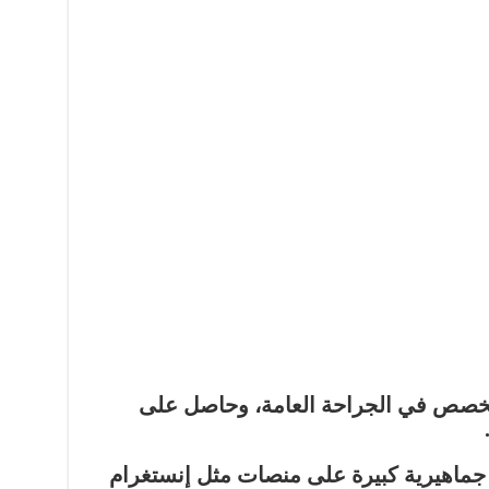
تخصص في
الجراحة العامة
، وحاصل على
جماهيرية كبيرة على منصات مثل إنستغرام