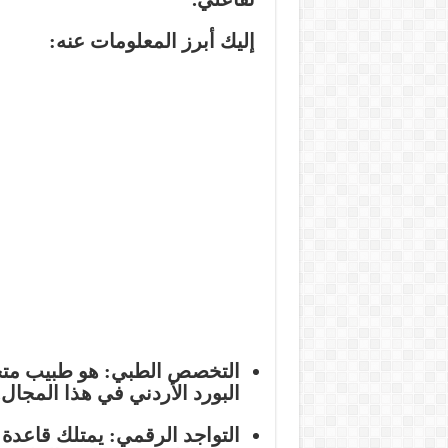
إليك أبرز المعلومات عنه:
التخصص الطبي:
هو طبيب م
البورد الأردني في هذا المجال.
التواجد الرقمي:
يمتلك قاعدة 