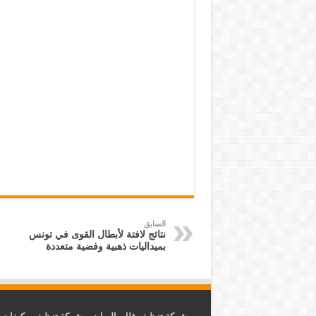
السابق
نتائج لافتة لأبطال القوى في تونس
بميداليات ذهبية وفضية متعددة