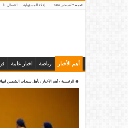
إخلاء المسؤولية
الاتصال بنا
الجمعة 7 أغسطس 2026
أهم الأخبار
رياضة
اخبار عامة
فن
الرئيسية
/
أهم الأخبار
/
تأهل سيدات الشمس لنهائي