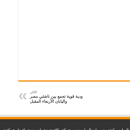
التالي
ودية قوية تجمع بين ناشئي مصر
واليابان الأربعاء المقبل