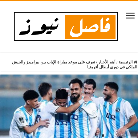
الرئيسية
/
أهم الأخبار
/
تعرف على موعد مباراة الإياب بين بيراميدز والجيش
الملكي في دوري أبطال أفريقيا