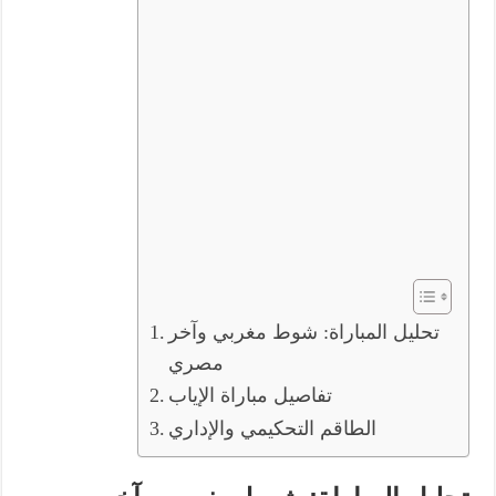
تحليل المباراة: شوط مغربي وآخر
مصري
تفاصيل مباراة الإياب
الطاقم التحكيمي والإداري