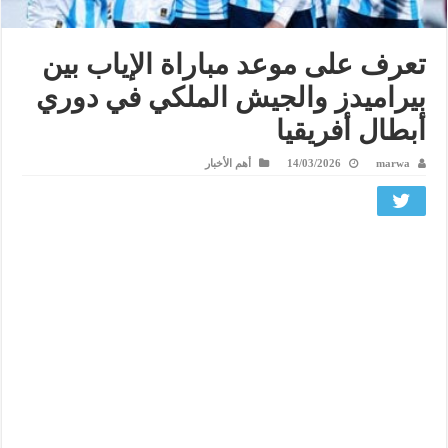
تعرف على موعد مباراة الإياب بين
بيراميدز والجيش الملكي في دوري
أبطال أفريقيا
marwa
14/03/2026
أهم الأخبار