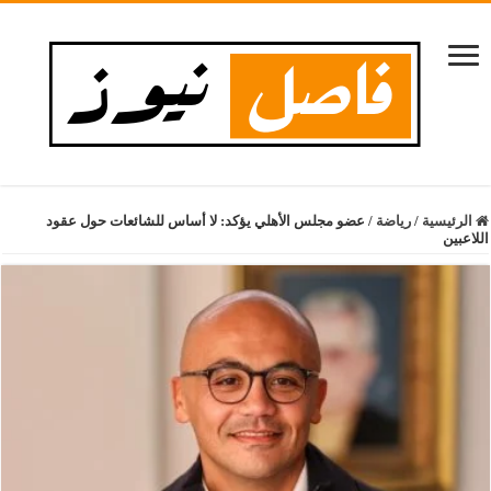
الرئيسية
/
رياضة
/
عضو مجلس الأهلي يؤكد: لا أساس للشائعات حول عقود
اللاعبين