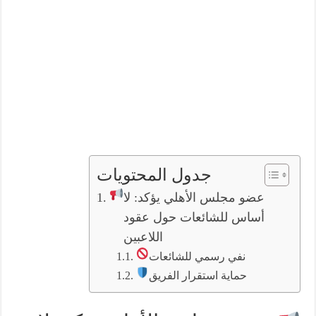
جدول المحتويات
عضو مجلس الأهلي يؤكد: لا
أساس للشائعات حول عقود
اللاعبين
نفي رسمي للشائعات
حماية استقرار الفريق