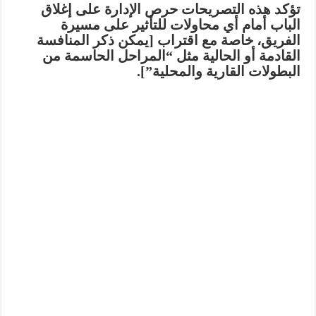
تؤكد هذه التصريحات حرص الإدارة على إغلاق
الباب أمام أي محاولات للتأثير على مسيرة
الفريق، خاصة مع اقتراب [يمكن ذكر المنافسة
القادمة أو الحالية مثل “المراحل الحاسمة من
البطولات القارية والمحلية”].