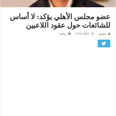
عضو مجلس الأهلي يؤكد: لا أساس
للشائعات حول عقود اللاعبين
محمود
27/11/2025
رياضة