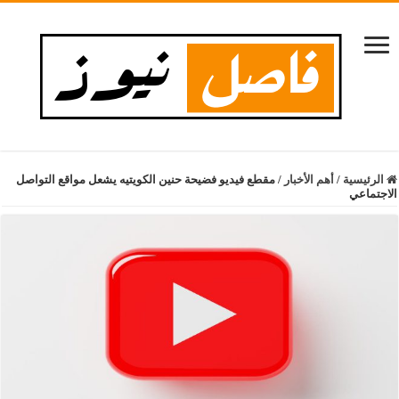
الرئيسية
/
أهم الأخبار
/
مقطع فيديو فضيحة حنين الكويتيه يشعل مواقع التواصل
الاجتماعي