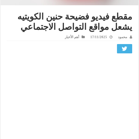
مقطع فيديو فضيحة حنين الكويتيه
يشعل مواقع التواصل الاجتماعي
محمود
17/11/2025
أهم الأخبار