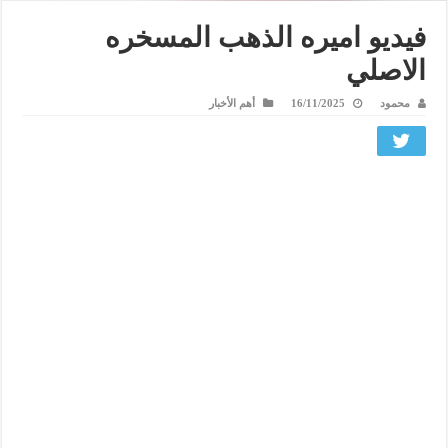
فيديو اميره الذهب المسخره
الاصلي
محمود
16/11/2025
أهم الأخبار