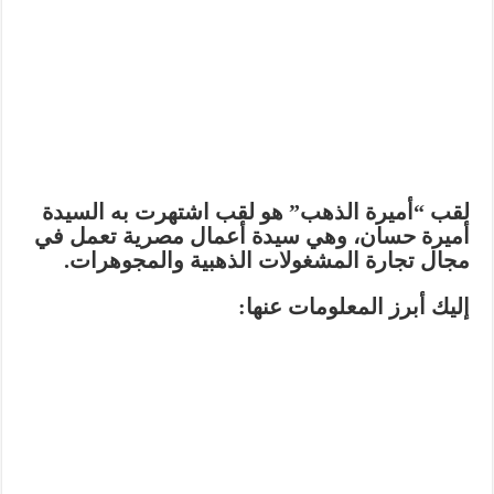
لقب
“أميرة الذهب”
هو لقب اشتهرت به السيدة
أميرة حسان
، وهي سيدة أعمال مصرية تعمل في
مجال تجارة المشغولات الذهبية والمجوهرات.
إليك أبرز المعلومات عنها: