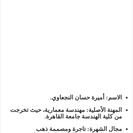
الاسم:
أميرة حسان النجعاوي.
المهنة الأصلية:
مهندسة معمارية، حيث تخرجت
من كلية الهندسة جامعة القاهرة.
مجال الشهرة:
تاجرة ومصممة ذهب