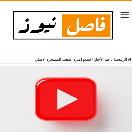
الرئيسية
/
أهم الأخبار
/
فيديو اميره الذهب المسخره الاصلي