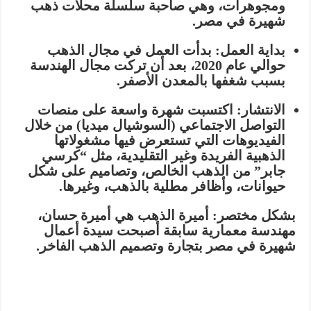
ومجوهرات، وهي صاحبة سلسلة محلات ذهب
شهيرة في مصر.
بداية العمل:
بدأت العمل في مجال الذهب
حوالي عام 2020، بعد أن تركت مجال الهندسة
بسبب شغفها بالمعدن الأصفر.
الانتشار:
اكتسبت شهرة واسعة على منصات
التواصل الاجتماعي (السوشيال ميديا) من خلال
الفيديوهات التي تستعرض فيها مشغولاتها
الذهبية الفريدة وغير التقليدية، مثل “كرسي
جابر” من الذهب الخالص، وتصاميم على شكل
حيوانات، وأظافر مطلية بالذهب، وغيرها.
بشكل مختصر:
أميرة الذهب هي
أميرة حسان
،
مهندسة معمارية سابقة أصبحت سيدة أعمال
شهيرة في مصر بتجارة وتصميم الذهب الفاخر.